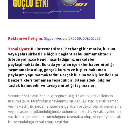
Reklam ve İletişim:
Skype: live:.cid.575569c608265c69
Yasal Uyarı:
Bu internet sitesi, herhangi bir marka, kurum
veya şahıs şirketi ile hiçbir bağlantısı bulunmamaktadır.
Sitede yalnızca kendi hazırladığımız makaleler
paylaşılmaktadır. Burada yer alan içerikler haber niteliği
taşımamakta olup, gerçek kurum ve kişiler hakkında
paylaşım yapılmamaktadır. Gerçek kurum ve kişiler ile isim
benzerlikleri tamamen tesadüfidir. Sitemizdeki bilgiler
taslak halindedir ve tavsiye niteliği taşımazlar.
Sitemiz, 5651 Sayılı Kanun gereğince Bilgi Teknolojileri ve İletişim
Kurumu (BTK) tarafından onaylanmış bir Yer Sağlayıcı olarak hizmet
vermektedir. Bu nedenle, sitedeki içerikleri proaktif olarak denetleme
veya araştırma yükümlülüğümüz bulunmamaktadır. Ancak, üyelerimiz
yazdıkları içeriklerin sorumluluğunu taşımakta olup, siteye üye olarak
bu sorumluluğu kabul etmiş sayılırlar.