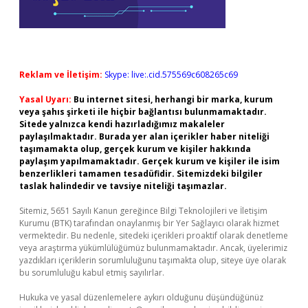
Reklam ve İletişim:
Skype: live:.cid.575569c608265c69
Yasal Uyarı:
Bu internet sitesi, herhangi bir marka, kurum
veya şahıs şirketi ile hiçbir bağlantısı bulunmamaktadır.
Sitede yalnızca kendi hazırladığımız makaleler
paylaşılmaktadır. Burada yer alan içerikler haber niteliği
taşımamakta olup, gerçek kurum ve kişiler hakkında
paylaşım yapılmamaktadır. Gerçek kurum ve kişiler ile isim
benzerlikleri tamamen tesadüfidir. Sitemizdeki bilgiler
taslak halindedir ve tavsiye niteliği taşımazlar.
Sitemiz, 5651 Sayılı Kanun gereğince Bilgi Teknolojileri ve İletişim
Kurumu (BTK) tarafından onaylanmış bir Yer Sağlayıcı olarak hizmet
vermektedir. Bu nedenle, sitedeki içerikleri proaktif olarak denetleme
veya araştırma yükümlülüğümüz bulunmamaktadır. Ancak, üyelerimiz
yazdıkları içeriklerin sorumluluğunu taşımakta olup, siteye üye olarak
bu sorumluluğu kabul etmiş sayılırlar.
Hukuka ve yasal düzenlemelere aykırı olduğunu düşündüğünüz