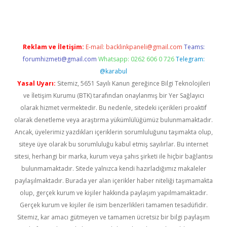
Reklam ve İletişim:
E-mail:
backlinkpaneli@gmail.com
Teams:
forumhizmeti@gmail.com
Whatsapp: 0262 606 0 726
Telegram:
@karabul
Yasal Uyarı:
Sitemiz, 5651 Sayılı Kanun gereğince Bilgi Teknolojileri
ve İletişim Kurumu (BTK) tarafından onaylanmış bir Yer Sağlayıcı
olarak hizmet vermektedir. Bu nedenle, sitedeki içerikleri proaktif
olarak denetleme veya araştırma yükümlülüğümüz bulunmamaktadır.
Ancak, üyelerimiz yazdıkları içeriklerin sorumluluğunu taşımakta olup,
siteye üye olarak bu sorumluluğu kabul etmiş sayılırlar. Bu internet
sitesi, herhangi bir marka, kurum veya şahıs şirketi ile hiçbir bağlantısı
bulunmamaktadır. Sitede yalnızca kendi hazırladığımız makaleler
paylaşılmaktadır. Burada yer alan içerikler haber niteliği taşımamakta
olup, gerçek kurum ve kişiler hakkında paylaşım yapılmamaktadır.
Gerçek kurum ve kişiler ile isim benzerlikleri tamamen tesadüfidir.
Sitemiz, kar amacı gütmeyen ve tamamen ücretsiz bir bilgi paylaşım