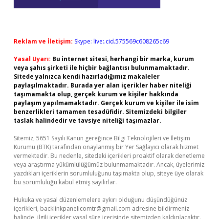
Reklam ve İletişim:
Skype: live:.cid.575569c608265c69
Yasal Uyarı:
Bu internet sitesi, herhangi bir marka, kurum
veya şahıs şirketi ile hiçbir bağlantısı bulunmamaktadır.
Sitede yalnızca kendi hazırladığımız makaleler
paylaşılmaktadır. Burada yer alan içerikler haber niteliği
taşımamakta olup, gerçek kurum ve kişiler hakkında
paylaşım yapılmamaktadır. Gerçek kurum ve kişiler ile isim
benzerlikleri tamamen tesadüfidir. Sitemizdeki bilgiler
taslak halindedir ve tavsiye niteliği taşımazlar.
Sitemiz, 5651 Sayılı Kanun gereğince Bilgi Teknolojileri ve İletişim
Kurumu (BTK) tarafından onaylanmış bir Yer Sağlayıcı olarak hizmet
vermektedir. Bu nedenle, sitedeki içerikleri proaktif olarak denetleme
veya araştırma yükümlülüğümüz bulunmamaktadır. Ancak, üyelerimiz
yazdıkları içeriklerin sorumluluğunu taşımakta olup, siteye üye olarak
bu sorumluluğu kabul etmiş sayılırlar.
Hukuka ve yasal düzenlemelere aykırı olduğunu düşündüğünüz
içerikleri,
backlinkpanelicomtr@gmail.com
adresine bildirmeniz
halinde, ilgili içerikler yasal süre içerisinde sitemizden kaldırılacaktır.