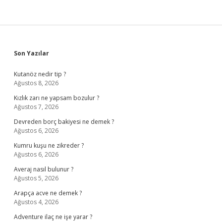
Sidebar
Son Yazılar
Kutanöz nedir tip ?
Ağustos 8, 2026
Kızlık zarı ne yapsam bozulur ?
Ağustos 7, 2026
Devreden borç bakiyesi ne demek ?
Ağustos 6, 2026
Kumru kuşu ne zikreder ?
Ağustos 6, 2026
Averaj nasıl bulunur ?
Ağustos 5, 2026
Arapça acve ne demek ?
Ağustos 4, 2026
Adventure ilaç ne işe yarar ?