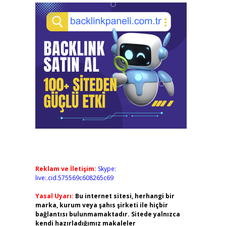
Reklam ve İletişim:
Skype:
live:.cid.575569c608265c69
Yasal Uyarı:
Bu internet sitesi, herhangi bir
marka, kurum veya şahıs şirketi ile hiçbir
bağlantısı bulunmamaktadır. Sitede yalnızca
kendi hazırladığımız makaleler