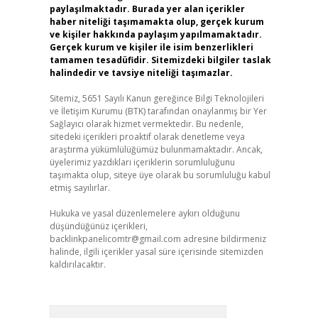
paylaşılmaktadır. Burada yer alan içerikler
haber niteliği taşımamakta olup, gerçek kurum
ve kişiler hakkında paylaşım yapılmamaktadır.
Gerçek kurum ve kişiler ile isim benzerlikleri
tamamen tesadüfidir. Sitemizdeki bilgiler taslak
halindedir ve tavsiye niteliği taşımazlar.
Sitemiz, 5651 Sayılı Kanun gereğince Bilgi Teknolojileri
ve İletişim Kurumu (BTK) tarafından onaylanmış bir Yer
Sağlayıcı olarak hizmet vermektedir. Bu nedenle,
sitedeki içerikleri proaktif olarak denetleme veya
araştırma yükümlülüğümüz bulunmamaktadır. Ancak,
üyelerimiz yazdıkları içeriklerin sorumluluğunu
taşımakta olup, siteye üye olarak bu sorumluluğu kabul
etmiş sayılırlar.
Hukuka ve yasal düzenlemelere aykırı olduğunu
düşündüğünüz içerikleri,
backlinkpanelicomtr@gmail.com
adresine bildirmeniz
halinde, ilgili içerikler yasal süre içerisinde sitemizden
kaldırılacaktır.
Arama