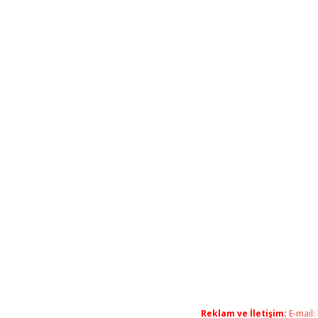
Reklam ve İletişim:
E-mail: