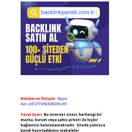
Reklam ve İletişim:
Skype:
live:.cid.575569c608265c69
Yasal Uyarı:
Bu internet sitesi, herhangi bir
marka, kurum veya şahıs şirketi ile hiçbir
bağlantısı bulunmamaktadır. Sitede yalnızca
kendi hazırladığımız makaleler