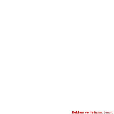
Reklam ve İletişim:
E-mail: