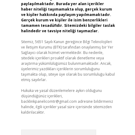
paylaşılmaktadır. Burada yer alan içerikler
haber niteliği taşımamakta olup, gerçek kurum
ve kişiler hakkında paylaşım yapılmamaktadır.
Gerçek kurum ve kişiler ile isim benzerlikleri
tamamen tesadüfidir. Sitemizdeki bilgiler taslak
halindedir ve tavsiye niteliği taşımazlar.
Sitemiz, 5651 Sayılı Kanun gereğince Bilgi Teknolojileri
ve İletişim Kurumu (BTK) tarafından onaylanmış bir Yer
Sağlayıcı olarak hizmet vermektedir. Bu nedenle,
sitedeki içerikleri proaktif olarak denetleme veya
araştırma yükümlülüğümüz bulunmamaktadır. Ancak,
üyelerimiz yazdıkları içeriklerin sorumluluğunu
taşımakta olup, siteye üye olarak bu sorumluluğu kabul
etmiş sayılırlar.
Hukuka ve yasal düzenlemelere aykırı olduğunu
düşündüğünüz içerikleri,
backlinkpanelicomtr@gmail.com
adresine bildirmeniz
halinde, ilgili içerikler yasal süre içerisinde sitemizden
kaldırılacaktır.
Arama