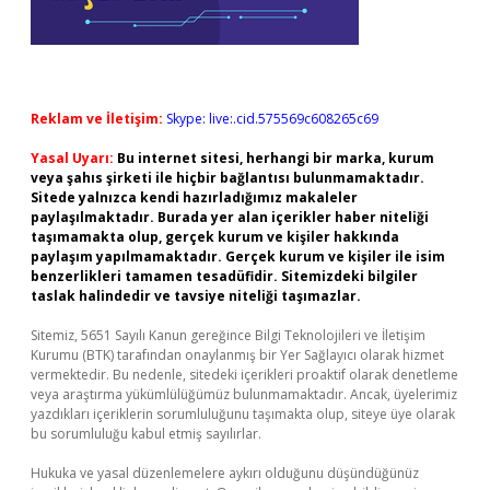
Reklam ve İletişim:
Skype: live:.cid.575569c608265c69
Yasal Uyarı:
Bu internet sitesi, herhangi bir marka, kurum
veya şahıs şirketi ile hiçbir bağlantısı bulunmamaktadır.
Sitede yalnızca kendi hazırladığımız makaleler
paylaşılmaktadır. Burada yer alan içerikler haber niteliği
taşımamakta olup, gerçek kurum ve kişiler hakkında
paylaşım yapılmamaktadır. Gerçek kurum ve kişiler ile isim
benzerlikleri tamamen tesadüfidir. Sitemizdeki bilgiler
taslak halindedir ve tavsiye niteliği taşımazlar.
Sitemiz, 5651 Sayılı Kanun gereğince Bilgi Teknolojileri ve İletişim
Kurumu (BTK) tarafından onaylanmış bir Yer Sağlayıcı olarak hizmet
vermektedir. Bu nedenle, sitedeki içerikleri proaktif olarak denetleme
veya araştırma yükümlülüğümüz bulunmamaktadır. Ancak, üyelerimiz
yazdıkları içeriklerin sorumluluğunu taşımakta olup, siteye üye olarak
bu sorumluluğu kabul etmiş sayılırlar.
Hukuka ve yasal düzenlemelere aykırı olduğunu düşündüğünüz