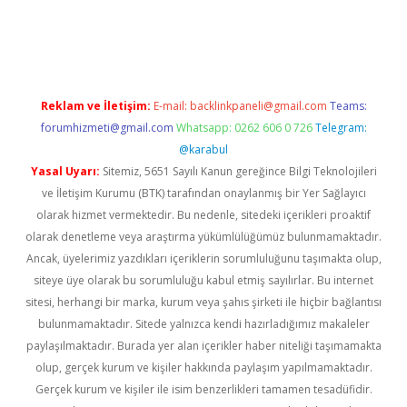
Reklam ve İletişim:
E-mail:
backlinkpaneli@gmail.com
Teams:
forumhizmeti@gmail.com
Whatsapp: 0262 606 0 726
Telegram:
@karabul
Yasal Uyarı:
Sitemiz, 5651 Sayılı Kanun gereğince Bilgi Teknolojileri
ve İletişim Kurumu (BTK) tarafından onaylanmış bir Yer Sağlayıcı
olarak hizmet vermektedir. Bu nedenle, sitedeki içerikleri proaktif
olarak denetleme veya araştırma yükümlülüğümüz bulunmamaktadır.
Ancak, üyelerimiz yazdıkları içeriklerin sorumluluğunu taşımakta olup,
siteye üye olarak bu sorumluluğu kabul etmiş sayılırlar. Bu internet
sitesi, herhangi bir marka, kurum veya şahıs şirketi ile hiçbir bağlantısı
bulunmamaktadır. Sitede yalnızca kendi hazırladığımız makaleler
paylaşılmaktadır. Burada yer alan içerikler haber niteliği taşımamakta
olup, gerçek kurum ve kişiler hakkında paylaşım yapılmamaktadır.
Gerçek kurum ve kişiler ile isim benzerlikleri tamamen tesadüfidir.