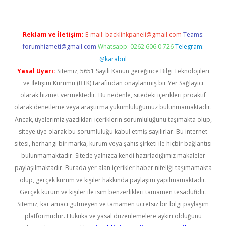
Reklam ve İletişim:
E-mail:
backlinkpaneli@gmail.com
Teams:
forumhizmeti@gmail.com
Whatsapp: 0262 606 0 726
Telegram:
@karabul
Yasal Uyarı:
Sitemiz, 5651 Sayılı Kanun gereğince Bilgi Teknolojileri
ve İletişim Kurumu (BTK) tarafından onaylanmış bir Yer Sağlayıcı
olarak hizmet vermektedir. Bu nedenle, sitedeki içerikleri proaktif
olarak denetleme veya araştırma yükümlülüğümüz bulunmamaktadır.
Ancak, üyelerimiz yazdıkları içeriklerin sorumluluğunu taşımakta olup,
siteye üye olarak bu sorumluluğu kabul etmiş sayılırlar. Bu internet
sitesi, herhangi bir marka, kurum veya şahıs şirketi ile hiçbir bağlantısı
bulunmamaktadır. Sitede yalnızca kendi hazırladığımız makaleler
paylaşılmaktadır. Burada yer alan içerikler haber niteliği taşımamakta
olup, gerçek kurum ve kişiler hakkında paylaşım yapılmamaktadır.
Gerçek kurum ve kişiler ile isim benzerlikleri tamamen tesadüfidir.
Sitemiz, kar amacı gütmeyen ve tamamen ücretsiz bir bilgi paylaşım
platformudur. Hukuka ve yasal düzenlemelere aykırı olduğunu