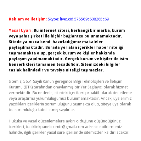
Reklam ve İletişim:
Skype: live:.cid.575569c608265c69
Yasal Uyarı:
Bu internet sitesi, herhangi bir marka, kurum
veya şahıs şirketi ile hiçbir bağlantısı bulunmamaktadır.
Sitede yalnızca kendi hazırladığımız makaleler
paylaşılmaktadır. Burada yer alan içerikler haber niteliği
taşımamakta olup, gerçek kurum ve kişiler hakkında
paylaşım yapılmamaktadır. Gerçek kurum ve kişiler ile isim
benzerlikleri tamamen tesadüfidir. Sitemizdeki bilgiler
taslak halindedir ve tavsiye niteliği taşımazlar.
Sitemiz, 5651 Sayılı Kanun gereğince Bilgi Teknolojileri ve İletişim
Kurumu (BTK) tarafından onaylanmış bir Yer Sağlayıcı olarak hizmet
vermektedir. Bu nedenle, sitedeki içerikleri proaktif olarak denetleme
veya araştırma yükümlülüğümüz bulunmamaktadır. Ancak, üyelerimiz
yazdıkları içeriklerin sorumluluğunu taşımakta olup, siteye üye olarak
bu sorumluluğu kabul etmiş sayılırlar.
Hukuka ve yasal düzenlemelere aykırı olduğunu düşündüğünüz
içerikleri,
backlinkpanelicomtr@gmail.com
adresine bildirmeniz
halinde, ilgili içerikler yasal süre içerisinde sitemizden kaldırılacaktır.