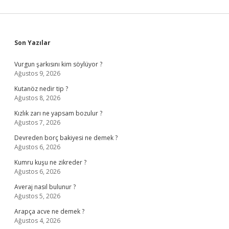
Sidebar
Son Yazılar
Vurgun şarkısını kim söylüyor ?
Ağustos 9, 2026
Kutanöz nedir tip ?
Ağustos 8, 2026
Kızlık zarı ne yapsam bozulur ?
Ağustos 7, 2026
Devreden borç bakiyesi ne demek ?
Ağustos 6, 2026
Kumru kuşu ne zikreder ?
Ağustos 6, 2026
Averaj nasıl bulunur ?
Ağustos 5, 2026
Arapça acve ne demek ?
Ağustos 4, 2026