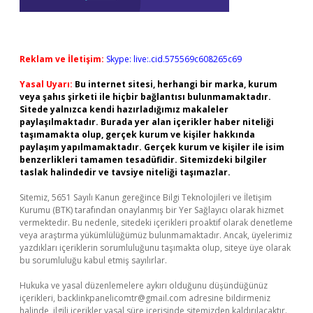
Reklam ve İletişim:
Skype: live:.cid.575569c608265c69
Yasal Uyarı:
Bu internet sitesi, herhangi bir marka, kurum
veya şahıs şirketi ile hiçbir bağlantısı bulunmamaktadır.
Sitede yalnızca kendi hazırladığımız makaleler
paylaşılmaktadır. Burada yer alan içerikler haber niteliği
taşımamakta olup, gerçek kurum ve kişiler hakkında
paylaşım yapılmamaktadır. Gerçek kurum ve kişiler ile isim
benzerlikleri tamamen tesadüfidir. Sitemizdeki bilgiler
taslak halindedir ve tavsiye niteliği taşımazlar.
Sitemiz, 5651 Sayılı Kanun gereğince Bilgi Teknolojileri ve İletişim
Kurumu (BTK) tarafından onaylanmış bir Yer Sağlayıcı olarak hizmet
vermektedir. Bu nedenle, sitedeki içerikleri proaktif olarak denetleme
veya araştırma yükümlülüğümüz bulunmamaktadır. Ancak, üyelerimiz
yazdıkları içeriklerin sorumluluğunu taşımakta olup, siteye üye olarak
bu sorumluluğu kabul etmiş sayılırlar.
Hukuka ve yasal düzenlemelere aykırı olduğunu düşündüğünüz
içerikleri,
backlinkpanelicomtr@gmail.com
adresine bildirmeniz
halinde, ilgili içerikler yasal süre içerisinde sitemizden kaldırılacaktır.