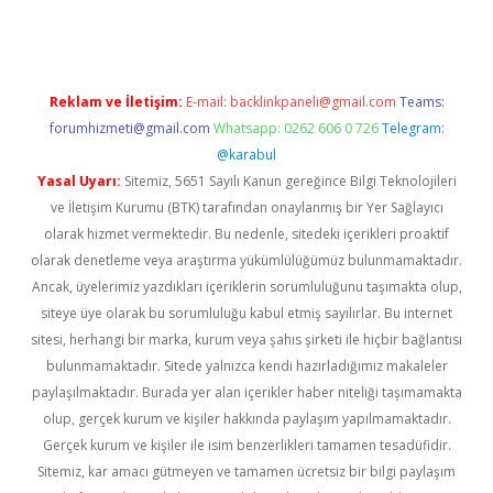
Reklam ve İletişim:
E-mail:
backlinkpaneli@gmail.com
Teams:
forumhizmeti@gmail.com
Whatsapp: 0262 606 0 726
Telegram:
@karabul
Yasal Uyarı:
Sitemiz, 5651 Sayılı Kanun gereğince Bilgi Teknolojileri
ve İletişim Kurumu (BTK) tarafından onaylanmış bir Yer Sağlayıcı
olarak hizmet vermektedir. Bu nedenle, sitedeki içerikleri proaktif
olarak denetleme veya araştırma yükümlülüğümüz bulunmamaktadır.
Ancak, üyelerimiz yazdıkları içeriklerin sorumluluğunu taşımakta olup,
siteye üye olarak bu sorumluluğu kabul etmiş sayılırlar. Bu internet
sitesi, herhangi bir marka, kurum veya şahıs şirketi ile hiçbir bağlantısı
bulunmamaktadır. Sitede yalnızca kendi hazırladığımız makaleler
paylaşılmaktadır. Burada yer alan içerikler haber niteliği taşımamakta
olup, gerçek kurum ve kişiler hakkında paylaşım yapılmamaktadır.
Gerçek kurum ve kişiler ile isim benzerlikleri tamamen tesadüfidir.
Sitemiz, kar amacı gütmeyen ve tamamen ücretsiz bir bilgi paylaşım