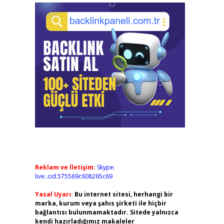
Reklam ve İletişim:
Skype:
live:.cid.575569c608265c69
Yasal Uyarı:
Bu internet sitesi, herhangi bir
marka, kurum veya şahıs şirketi ile hiçbir
bağlantısı bulunmamaktadır. Sitede yalnızca
kendi hazırladığımız makaleler