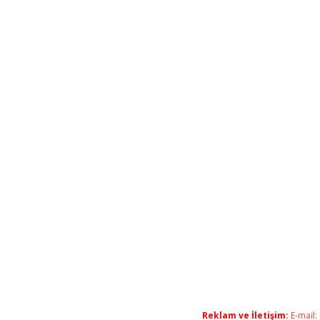
Reklam ve İletişim:
E-mail: