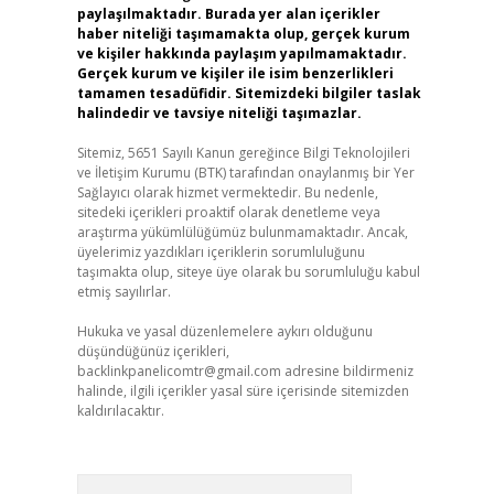
paylaşılmaktadır. Burada yer alan içerikler
haber niteliği taşımamakta olup, gerçek kurum
ve kişiler hakkında paylaşım yapılmamaktadır.
Gerçek kurum ve kişiler ile isim benzerlikleri
tamamen tesadüfidir. Sitemizdeki bilgiler taslak
halindedir ve tavsiye niteliği taşımazlar.
Sitemiz, 5651 Sayılı Kanun gereğince Bilgi Teknolojileri
ve İletişim Kurumu (BTK) tarafından onaylanmış bir Yer
Sağlayıcı olarak hizmet vermektedir. Bu nedenle,
sitedeki içerikleri proaktif olarak denetleme veya
araştırma yükümlülüğümüz bulunmamaktadır. Ancak,
üyelerimiz yazdıkları içeriklerin sorumluluğunu
taşımakta olup, siteye üye olarak bu sorumluluğu kabul
etmiş sayılırlar.
Hukuka ve yasal düzenlemelere aykırı olduğunu
düşündüğünüz içerikleri,
backlinkpanelicomtr@gmail.com
adresine bildirmeniz
halinde, ilgili içerikler yasal süre içerisinde sitemizden
kaldırılacaktır.
Arama