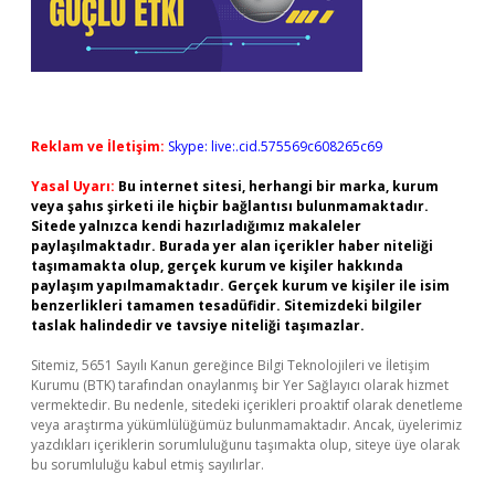
Reklam ve İletişim:
Skype: live:.cid.575569c608265c69
Yasal Uyarı:
Bu internet sitesi, herhangi bir marka, kurum
veya şahıs şirketi ile hiçbir bağlantısı bulunmamaktadır.
Sitede yalnızca kendi hazırladığımız makaleler
paylaşılmaktadır. Burada yer alan içerikler haber niteliği
taşımamakta olup, gerçek kurum ve kişiler hakkında
paylaşım yapılmamaktadır. Gerçek kurum ve kişiler ile isim
benzerlikleri tamamen tesadüfidir. Sitemizdeki bilgiler
taslak halindedir ve tavsiye niteliği taşımazlar.
Sitemiz, 5651 Sayılı Kanun gereğince Bilgi Teknolojileri ve İletişim
Kurumu (BTK) tarafından onaylanmış bir Yer Sağlayıcı olarak hizmet
vermektedir. Bu nedenle, sitedeki içerikleri proaktif olarak denetleme
veya araştırma yükümlülüğümüz bulunmamaktadır. Ancak, üyelerimiz
yazdıkları içeriklerin sorumluluğunu taşımakta olup, siteye üye olarak
bu sorumluluğu kabul etmiş sayılırlar.