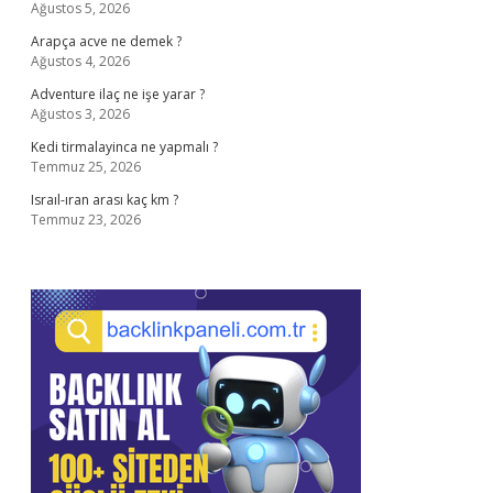
Ağustos 5, 2026
Arapça acve ne demek ?
Ağustos 4, 2026
Adventure ilaç ne işe yarar ?
Ağustos 3, 2026
Kedi tirmalayinca ne yapmalı ?
Temmuz 25, 2026
Israıl-ıran arası kaç km ?
Temmuz 23, 2026