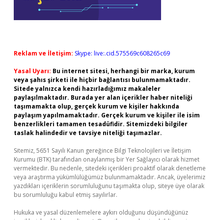
Reklam ve İletişim:
Skype: live:.cid.575569c608265c69
Yasal Uyarı:
Bu internet sitesi, herhangi bir marka, kurum
veya şahıs şirketi ile hiçbir bağlantısı bulunmamaktadır.
Sitede yalnızca kendi hazırladığımız makaleler
paylaşılmaktadır. Burada yer alan içerikler haber niteliği
taşımamakta olup, gerçek kurum ve kişiler hakkında
paylaşım yapılmamaktadır. Gerçek kurum ve kişiler ile isim
benzerlikleri tamamen tesadüfidir. Sitemizdeki bilgiler
taslak halindedir ve tavsiye niteliği taşımazlar.
Sitemiz, 5651 Sayılı Kanun gereğince Bilgi Teknolojileri ve İletişim
Kurumu (BTK) tarafından onaylanmış bir Yer Sağlayıcı olarak hizmet
vermektedir. Bu nedenle, sitedeki içerikleri proaktif olarak denetleme
veya araştırma yükümlülüğümüz bulunmamaktadır. Ancak, üyelerimiz
yazdıkları içeriklerin sorumluluğunu taşımakta olup, siteye üye olarak
bu sorumluluğu kabul etmiş sayılırlar.
Hukuka ve yasal düzenlemelere aykırı olduğunu düşündüğünüz