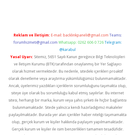
etci
Reklam ve İletişim:
E-mail:
backlinkpaneli@gmail.com
Teams:
forumhizmeti@gmail.com
Whatsapp: 0262 606 0 726
Telegram:
@karabul
Yasal Uyarı:
Sitemiz, 5651 Sayılı Kanun gereğince Bilgi Teknolojileri
ve İletişim Kurumu (BTK) tarafından onaylanmış bir Yer Sağlayıcı
olarak hizmet vermektedir. Bu nedenle, sitedeki içerikleri proaktif
olarak denetleme veya araştırma yükümlülüğümüz bulunmamaktadır.
Ancak, üyelerimiz yazdıkları içeriklerin sorumluluğunu taşımakta olup,
siteye üye olarak bu sorumluluğu kabul etmiş sayılırlar. Bu internet
sitesi, herhangi bir marka, kurum veya şahıs şirketi ile hiçbir bağlantısı
bulunmamaktadır. Sitede yalnızca kendi hazırladığımız makaleler
paylaşılmaktadır. Burada yer alan içerikler haber niteliği taşımamakta
olup, gerçek kurum ve kişiler hakkında paylaşım yapılmamaktadır.
Gerçek kurum ve kişiler ile isim benzerlikleri tamamen tesadüfidir.