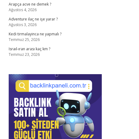
Arapça acve ne demek ?
Ağustos 4, 2026
Adventure ilaç ne işe yarar ?
Ağustos 3, 2026
Kedi tirmalayinca ne yapmalı ?
Temmuz 25, 2026
Israıl-ıran arası kaç km ?
Temmuz 23, 2026