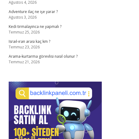
Ağustos 4, 2026
Adventure ilaç ne işe yarar ?
Ağustos 3, 2026
Kedi tirmalayinca ne yapmalı ?
Temmuz 25, 2026
Israıl-ıran arası kaç km ?
Temmuz 23, 2026
Arama-kurtarma görevlisi nasıl olunur ?
Temmuz 21, 2026