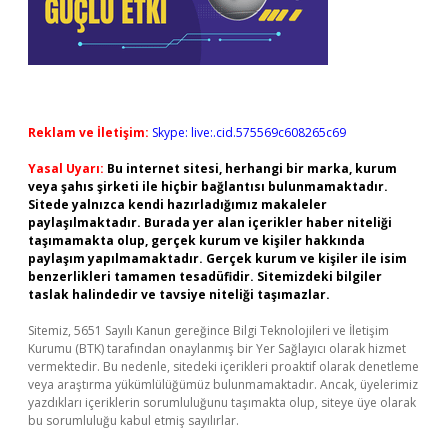
Reklam ve İletişim:
Skype: live:.cid.575569c608265c69
Yasal Uyarı:
Bu internet sitesi, herhangi bir marka, kurum
veya şahıs şirketi ile hiçbir bağlantısı bulunmamaktadır.
Sitede yalnızca kendi hazırladığımız makaleler
paylaşılmaktadır. Burada yer alan içerikler haber niteliği
taşımamakta olup, gerçek kurum ve kişiler hakkında
paylaşım yapılmamaktadır. Gerçek kurum ve kişiler ile isim
benzerlikleri tamamen tesadüfidir. Sitemizdeki bilgiler
taslak halindedir ve tavsiye niteliği taşımazlar.
Sitemiz, 5651 Sayılı Kanun gereğince Bilgi Teknolojileri ve İletişim
Kurumu (BTK) tarafından onaylanmış bir Yer Sağlayıcı olarak hizmet
vermektedir. Bu nedenle, sitedeki içerikleri proaktif olarak denetleme
veya araştırma yükümlülüğümüz bulunmamaktadır. Ancak, üyelerimiz
yazdıkları içeriklerin sorumluluğunu taşımakta olup, siteye üye olarak
bu sorumluluğu kabul etmiş sayılırlar.