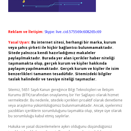
Reklam ve İletişim:
Skype: live:.cid.575569c608265c69
Yasal Uyarı:
Bu internet sitesi, herhangi bir marka, kurum
veya şahıs şirketi ile hiçbir bağlantısı bulunmamaktadır.
Sitede yalnızca kendi hazırladığımız makaleler
paylaşılmaktadır. Burada yer alan içerikler haber niteliği
taşımamakta olup, gerçek kurum ve kişiler hakkında
paylaşım yapılmamaktadır. Gerçek kurum ve kişiler ile isim
benzerlikleri tamamen tesadüfidir. Sitemizdeki bilgiler
taslak halindedir ve tavsiye niteliği taşımazlar.
Sitemiz, 5651 Sayılı Kanun gereğince Bilgi Teknolojileri ve İletişim
Kurumu (BTK) tarafından onaylanmış bir Yer Sağlayıcı olarak hizmet
vermektedir. Bu nedenle, sitedeki içerikleri proaktif olarak denetleme
veya araştırma yükümlülüğümüz bulunmamaktadır. Ancak, üyelerimiz
yazdıkları içeriklerin sorumluluğunu taşımakta olup, siteye üye olarak
bu sorumluluğu kabul etmiş sayılırlar.
Hukuka ve yasal düzenlemelere aykırı olduğunu düşündüğünüz