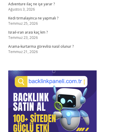
Adventure ilaç ne işe yarar ?
Ağustos 3, 2026
Kedi tirmalayinca ne yapmalı ?
Temmuz 25, 2026
Israıl-ıran arası kaç km ?
Temmuz 23, 2026
Arama-kurtarma görevlisi nasıl olunur ?
Temmuz 21, 2026