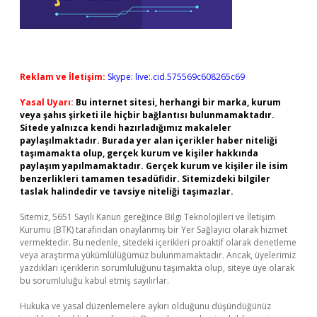
Reklam ve İletişim:
Skype: live:.cid.575569c608265c69
Yasal Uyarı:
Bu internet sitesi, herhangi bir marka, kurum
veya şahıs şirketi ile hiçbir bağlantısı bulunmamaktadır.
Sitede yalnızca kendi hazırladığımız makaleler
paylaşılmaktadır. Burada yer alan içerikler haber niteliği
taşımamakta olup, gerçek kurum ve kişiler hakkında
paylaşım yapılmamaktadır. Gerçek kurum ve kişiler ile isim
benzerlikleri tamamen tesadüfidir. Sitemizdeki bilgiler
taslak halindedir ve tavsiye niteliği taşımazlar.
Sitemiz, 5651 Sayılı Kanun gereğince Bilgi Teknolojileri ve İletişim
Kurumu (BTK) tarafından onaylanmış bir Yer Sağlayıcı olarak hizmet
vermektedir. Bu nedenle, sitedeki içerikleri proaktif olarak denetleme
veya araştırma yükümlülüğümüz bulunmamaktadır. Ancak, üyelerimiz
yazdıkları içeriklerin sorumluluğunu taşımakta olup, siteye üye olarak
bu sorumluluğu kabul etmiş sayılırlar.
Hukuka ve yasal düzenlemelere aykırı olduğunu düşündüğünüz