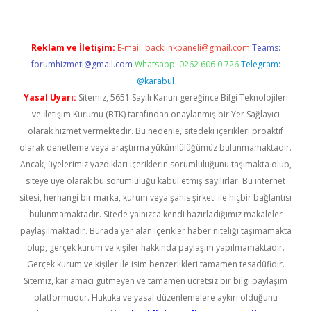
Reklam ve İletişim:
E-mail:
backlinkpaneli@gmail.com
Teams:
forumhizmeti@gmail.com
Whatsapp: 0262 606 0 726
Telegram:
@karabul
Yasal Uyarı:
Sitemiz, 5651 Sayılı Kanun gereğince Bilgi Teknolojileri
ve İletişim Kurumu (BTK) tarafından onaylanmış bir Yer Sağlayıcı
olarak hizmet vermektedir. Bu nedenle, sitedeki içerikleri proaktif
olarak denetleme veya araştırma yükümlülüğümüz bulunmamaktadır.
Ancak, üyelerimiz yazdıkları içeriklerin sorumluluğunu taşımakta olup,
siteye üye olarak bu sorumluluğu kabul etmiş sayılırlar. Bu internet
sitesi, herhangi bir marka, kurum veya şahıs şirketi ile hiçbir bağlantısı
bulunmamaktadır. Sitede yalnızca kendi hazırladığımız makaleler
paylaşılmaktadır. Burada yer alan içerikler haber niteliği taşımamakta
olup, gerçek kurum ve kişiler hakkında paylaşım yapılmamaktadır.
Gerçek kurum ve kişiler ile isim benzerlikleri tamamen tesadüfidir.
Sitemiz, kar amacı gütmeyen ve tamamen ücretsiz bir bilgi paylaşım
platformudur. Hukuka ve yasal düzenlemelere aykırı olduğunu