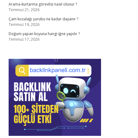
Arama-kurtarma görevlisi nasıl olunur ?
Temmuz 21, 2026
Çam kozalağı şurubu ne kadar dayanır ?
Temmuz 19, 2026
Doğum yapan koyuna hangi iğne yapılır ?
Temmuz 17, 2026