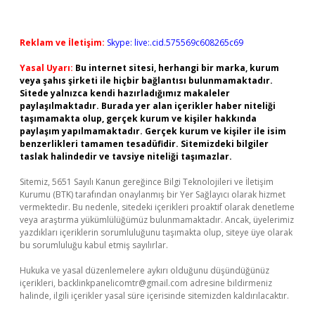
Reklam ve İletişim:
Skype: live:.cid.575569c608265c69
Yasal Uyarı:
Bu internet sitesi, herhangi bir marka, kurum
veya şahıs şirketi ile hiçbir bağlantısı bulunmamaktadır.
Sitede yalnızca kendi hazırladığımız makaleler
paylaşılmaktadır. Burada yer alan içerikler haber niteliği
taşımamakta olup, gerçek kurum ve kişiler hakkında
paylaşım yapılmamaktadır. Gerçek kurum ve kişiler ile isim
benzerlikleri tamamen tesadüfidir. Sitemizdeki bilgiler
taslak halindedir ve tavsiye niteliği taşımazlar.
Sitemiz, 5651 Sayılı Kanun gereğince Bilgi Teknolojileri ve İletişim
Kurumu (BTK) tarafından onaylanmış bir Yer Sağlayıcı olarak hizmet
vermektedir. Bu nedenle, sitedeki içerikleri proaktif olarak denetleme
veya araştırma yükümlülüğümüz bulunmamaktadır. Ancak, üyelerimiz
yazdıkları içeriklerin sorumluluğunu taşımakta olup, siteye üye olarak
bu sorumluluğu kabul etmiş sayılırlar.
Hukuka ve yasal düzenlemelere aykırı olduğunu düşündüğünüz
içerikleri,
backlinkpanelicomtr@gmail.com
adresine bildirmeniz
halinde, ilgili içerikler yasal süre içerisinde sitemizden kaldırılacaktır.