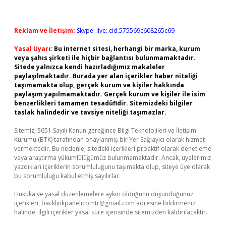
Reklam ve İletişim:
Skype: live:.cid.575569c608265c69
Yasal Uyarı:
Bu internet sitesi, herhangi bir marka, kurum
veya şahıs şirketi ile hiçbir bağlantısı bulunmamaktadır.
Sitede yalnızca kendi hazırladığımız makaleler
paylaşılmaktadır. Burada yer alan içerikler haber niteliği
taşımamakta olup, gerçek kurum ve kişiler hakkında
paylaşım yapılmamaktadır. Gerçek kurum ve kişiler ile isim
benzerlikleri tamamen tesadüfidir. Sitemizdeki bilgiler
taslak halindedir ve tavsiye niteliği taşımazlar.
Sitemiz, 5651 Sayılı Kanun gereğince Bilgi Teknolojileri ve İletişim
Kurumu (BTK) tarafından onaylanmış bir Yer Sağlayıcı olarak hizmet
vermektedir. Bu nedenle, sitedeki içerikleri proaktif olarak denetleme
veya araştırma yükümlülüğümüz bulunmamaktadır. Ancak, üyelerimiz
yazdıkları içeriklerin sorumluluğunu taşımakta olup, siteye üye olarak
bu sorumluluğu kabul etmiş sayılırlar.
Hukuka ve yasal düzenlemelere aykırı olduğunu düşündüğünüz
içerikleri,
backlinkpanelicomtr@gmail.com
adresine bildirmeniz
halinde, ilgili içerikler yasal süre içerisinde sitemizden kaldırılacaktır.