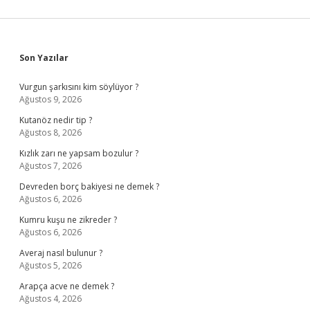
Sidebar
Son Yazılar
Vurgun şarkısını kim söylüyor ?
Ağustos 9, 2026
Kutanöz nedir tip ?
Ağustos 8, 2026
Kızlık zarı ne yapsam bozulur ?
Ağustos 7, 2026
Devreden borç bakiyesi ne demek ?
Ağustos 6, 2026
Kumru kuşu ne zikreder ?
Ağustos 6, 2026
Averaj nasıl bulunur ?
Ağustos 5, 2026
Arapça acve ne demek ?
Ağustos 4, 2026