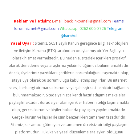
Reklam ve İletişim:
E-mail:
backlinkpaneli@gmail.com
Teams:
forumhizmeti@gmail.com
Whatsapp: 0262 606 0 726
Telegram:
@karabul
Yasal Uyarı:
Sitemiz, 5651 Sayılı Kanun gereğince Bilgi Teknolojileri
ve İletişim Kurumu (BTK) tarafından onaylanmış bir Yer Sağlayıcı
olarak hizmet vermektedir. Bu nedenle, sitedeki içerikleri proaktif
olarak denetleme veya araştırma yükümlülüğümüz bulunmamaktadır.
Ancak, üyelerimiz yazdıkları içeriklerin sorumluluğunu taşımakta olup,
siteye üye olarak bu sorumluluğu kabul etmiş sayılırlar. Bu internet
sitesi, herhangi bir marka, kurum veya şahıs şirketi ile hiçbir bağlantısı
bulunmamaktadır. Sitede yalnızca kendi hazırladığımız makaleler
paylaşılmaktadır. Burada yer alan içerikler haber niteliği taşımamakta
olup, gerçek kurum ve kişiler hakkında paylaşım yapılmamaktadır.
Gerçek kurum ve kişiler ile isim benzerlikleri tamamen tesadüfidir.
Sitemiz, kar amacı gütmeyen ve tamamen ücretsiz bir bilgi paylaşım
platformudur. Hukuka ve yasal düzenlemelere aykırı olduğunu