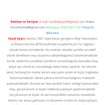
Reklam ve İletişim:
E-mail:
backlinkpaneli@gmail.com
Teams:
forumhizmeti@gmail.com
Whatsapp: 0262 606 0 726
Telegram:
@karabul
Yasal Uyarı:
Sitemiz, 5651 Sayılı Kanun gereğince Bilgi Teknolojileri
ve İletişim Kurumu (BTK) tarafından onaylanmış bir Yer Sağlayıcı
olarak hizmet vermektedir. Bu nedenle, sitedeki içerikleri proaktif
olarak denetleme veya araştırma yükümlülüğümüz bulunmamaktadır.
Ancak, üyelerimiz yazdıkları içeriklerin sorumluluğunu taşımakta olup,
siteye üye olarak bu sorumluluğu kabul etmiş sayılırlar. Bu internet
sitesi, herhangi bir marka, kurum veya şahıs şirketi ile hiçbir bağlantısı
bulunmamaktadır. Sitede yalnızca kendi hazırladığımız makaleler
paylaşılmaktadır. Burada yer alan içerikler haber niteliği taşımamakta
olup, gerçek kurum ve kişiler hakkında paylaşım yapılmamaktadır.
Gerçek kurum ve kişiler ile isim benzerlikleri tamamen tesadüfidir.
Sitemiz, kar amacı gütmeyen ve tamamen ücretsiz bir bilgi paylaşım