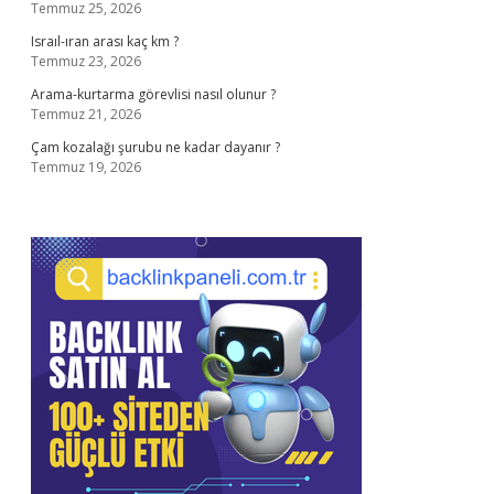
Temmuz 25, 2026
Israıl-ıran arası kaç km ?
Temmuz 23, 2026
Arama-kurtarma görevlisi nasıl olunur ?
Temmuz 21, 2026
Çam kozalağı şurubu ne kadar dayanır ?
Temmuz 19, 2026