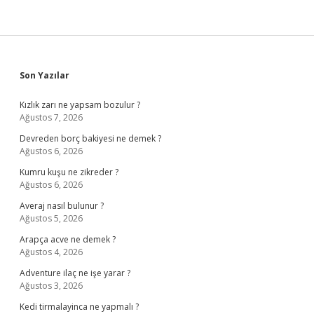
Sidebar
Son Yazılar
Kızlık zarı ne yapsam bozulur ?
Ağustos 7, 2026
Devreden borç bakiyesi ne demek ?
Ağustos 6, 2026
Kumru kuşu ne zikreder ?
Ağustos 6, 2026
Averaj nasıl bulunur ?
Ağustos 5, 2026
Arapça acve ne demek ?
Ağustos 4, 2026
Adventure ilaç ne işe yarar ?
Ağustos 3, 2026
Kedi tirmalayinca ne yapmalı ?