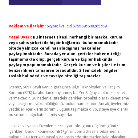
Reklam ve İletişim:
Skype: live:.cid.575569c608265c69
Yasal Uyarı:
Bu internet sitesi, herhangi bir marka, kurum
veya şahıs şirketi ile hiçbir bağlantısı bulunmamaktadır.
Sitede yalnızca kendi hazırladığımız makaleler
paylaşılmaktadır. Burada yer alan içerikler haber niteliği
taşımamakta olup, gerçek kurum ve kişiler hakkında
paylaşım yapılmamaktadır. Gerçek kurum ve kişiler ile isim
benzerlikleri tamamen tesadüfidir. Sitemizdeki bilgiler
taslak halindedir ve tavsiye niteliği taşımazlar.
Sitemiz, 5651 Sayılı Kanun gereğince Bilgi Teknolojileri ve İletişim
Kurumu (BTK) tarafından onaylanmış bir Yer Sağlayıcı olarak hizmet
vermektedir. Bu nedenle, sitedeki içerikleri proaktif olarak denetleme
veya araştırma yükümlülüğümüz bulunmamaktadır. Ancak, üyelerimiz
yazdıkları içeriklerin sorumluluğunu taşımakta olup, siteye üye olarak
bu sorumluluğu kabul etmiş sayılırlar.
Hukuka ve yasal düzenlemelere aykırı olduğunu düşündüğünüz
içerikleri,
backlinkpanelicomtr@gmail.com
adresine bildirmeniz
halinde, ilgili içerikler yasal süre içerisinde sitemizden kaldırılacaktır.