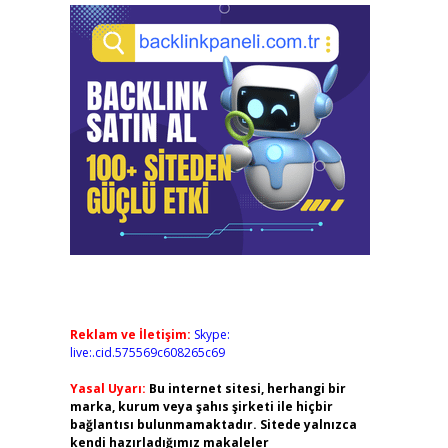
Reklam ve İletişim:
Skype:
live:.cid.575569c608265c69
Yasal Uyarı:
Bu internet sitesi, herhangi bir
marka, kurum veya şahıs şirketi ile hiçbir
bağlantısı bulunmamaktadır. Sitede yalnızca
kendi hazırladığımız makaleler