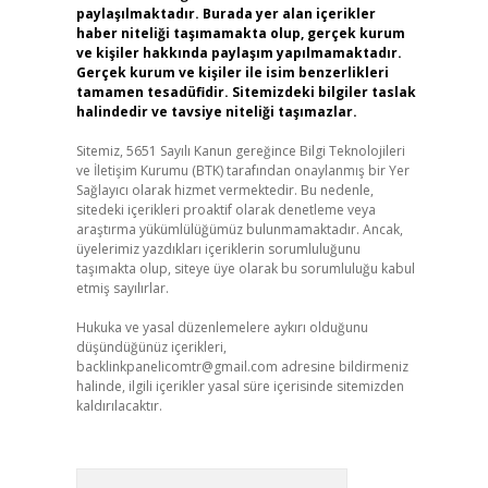
paylaşılmaktadır. Burada yer alan içerikler
haber niteliği taşımamakta olup, gerçek kurum
ve kişiler hakkında paylaşım yapılmamaktadır.
Gerçek kurum ve kişiler ile isim benzerlikleri
tamamen tesadüfidir. Sitemizdeki bilgiler taslak
halindedir ve tavsiye niteliği taşımazlar.
Sitemiz, 5651 Sayılı Kanun gereğince Bilgi Teknolojileri
ve İletişim Kurumu (BTK) tarafından onaylanmış bir Yer
Sağlayıcı olarak hizmet vermektedir. Bu nedenle,
sitedeki içerikleri proaktif olarak denetleme veya
araştırma yükümlülüğümüz bulunmamaktadır. Ancak,
üyelerimiz yazdıkları içeriklerin sorumluluğunu
taşımakta olup, siteye üye olarak bu sorumluluğu kabul
etmiş sayılırlar.
Hukuka ve yasal düzenlemelere aykırı olduğunu
düşündüğünüz içerikleri,
backlinkpanelicomtr@gmail.com
adresine bildirmeniz
halinde, ilgili içerikler yasal süre içerisinde sitemizden
kaldırılacaktır.
Arama