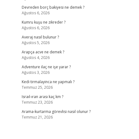
Devreden borç bakiyesi ne demek ?
Ağustos 6, 2026
Kumru kuşu ne zikreder ?
Ağustos 6, 2026
Averaj nasıl bulunur ?
Ağustos 5, 2026
Arapça acve ne demek ?
Ağustos 4, 2026
Adventure ilaç ne işe yarar ?
Ağustos 3, 2026
Kedi tirmalayinca ne yapmalı ?
Temmuz 25, 2026
Israıl-ıran arası kaç km ?
Temmuz 23, 2026
Arama-kurtarma görevlisi nasıl olunur ?
Temmuz 21, 2026