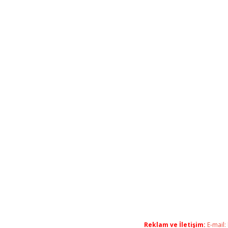
Reklam ve İletişim:
E-mail: