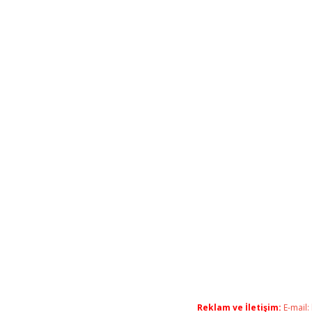
Reklam ve İletişim:
E-mail: