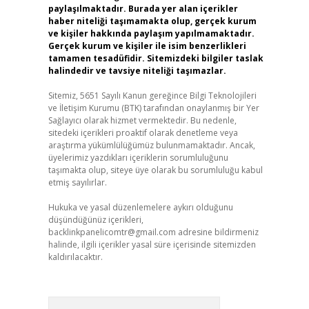
paylaşılmaktadır. Burada yer alan içerikler
haber niteliği taşımamakta olup, gerçek kurum
ve kişiler hakkında paylaşım yapılmamaktadır.
Gerçek kurum ve kişiler ile isim benzerlikleri
tamamen tesadüfidir. Sitemizdeki bilgiler taslak
halindedir ve tavsiye niteliği taşımazlar.
Sitemiz, 5651 Sayılı Kanun gereğince Bilgi Teknolojileri
ve İletişim Kurumu (BTK) tarafından onaylanmış bir Yer
Sağlayıcı olarak hizmet vermektedir. Bu nedenle,
sitedeki içerikleri proaktif olarak denetleme veya
araştırma yükümlülüğümüz bulunmamaktadır. Ancak,
üyelerimiz yazdıkları içeriklerin sorumluluğunu
taşımakta olup, siteye üye olarak bu sorumluluğu kabul
etmiş sayılırlar.
Hukuka ve yasal düzenlemelere aykırı olduğunu
düşündüğünüz içerikleri,
backlinkpanelicomtr@gmail.com
adresine bildirmeniz
halinde, ilgili içerikler yasal süre içerisinde sitemizden
kaldırılacaktır.
Arama