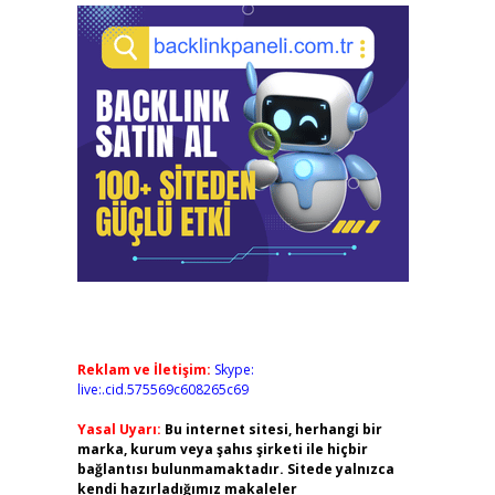
Reklam ve İletişim:
Skype:
live:.cid.575569c608265c69
Yasal Uyarı:
Bu internet sitesi, herhangi bir
marka, kurum veya şahıs şirketi ile hiçbir
bağlantısı bulunmamaktadır. Sitede yalnızca
kendi hazırladığımız makaleler