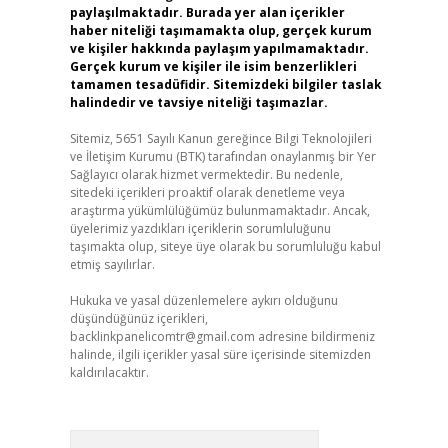
paylaşılmaktadır. Burada yer alan içerikler
haber niteliği taşımamakta olup, gerçek kurum
ve kişiler hakkında paylaşım yapılmamaktadır.
Gerçek kurum ve kişiler ile isim benzerlikleri
tamamen tesadüfidir. Sitemizdeki bilgiler taslak
halindedir ve tavsiye niteliği taşımazlar.
Sitemiz, 5651 Sayılı Kanun gereğince Bilgi Teknolojileri
ve İletişim Kurumu (BTK) tarafından onaylanmış bir Yer
Sağlayıcı olarak hizmet vermektedir. Bu nedenle,
sitedeki içerikleri proaktif olarak denetleme veya
araştırma yükümlülüğümüz bulunmamaktadır. Ancak,
üyelerimiz yazdıkları içeriklerin sorumluluğunu
taşımakta olup, siteye üye olarak bu sorumluluğu kabul
etmiş sayılırlar.
Hukuka ve yasal düzenlemelere aykırı olduğunu
düşündüğünüz içerikleri,
backlinkpanelicomtr@gmail.com
adresine bildirmeniz
halinde, ilgili içerikler yasal süre içerisinde sitemizden
kaldırılacaktır.
Arama