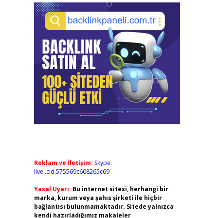
Reklam ve İletişim:
Skype:
live:.cid.575569c608265c69
Yasal Uyarı:
Bu internet sitesi, herhangi bir
marka, kurum veya şahıs şirketi ile hiçbir
bağlantısı bulunmamaktadır. Sitede yalnızca
kendi hazırladığımız makaleler