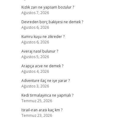
Kızlık zarı ne yapsam bozulur ?
Ağustos 7, 2026
Devreden borç bakiyesi ne demek ?
Ağustos 6, 2026
Kumru kuşu ne zikreder ?
Ağustos 6, 2026
Averaj nasıl bulunur ?
Ağustos 5, 2026
Arapça acve ne demek ?
Ağustos 4, 2026
Adventure ilaç ne işe yarar ?
Ağustos 3, 2026
Kedi tirmalayinca ne yapmalı ?
Temmuz 25, 2026
Israıl-ıran arası kaç km ?
Temmuz 23, 2026