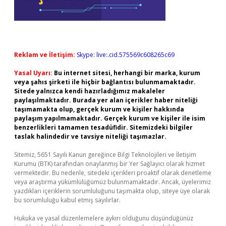
Reklam ve İletişim:
Skype: live:.cid.575569c608265c69
Yasal Uyarı:
Bu internet sitesi, herhangi bir marka, kurum
veya şahıs şirketi ile hiçbir bağlantısı bulunmamaktadır.
Sitede yalnızca kendi hazırladığımız makaleler
paylaşılmaktadır. Burada yer alan içerikler haber niteliği
taşımamakta olup, gerçek kurum ve kişiler hakkında
paylaşım yapılmamaktadır. Gerçek kurum ve kişiler ile isim
benzerlikleri tamamen tesadüfidir. Sitemizdeki bilgiler
taslak halindedir ve tavsiye niteliği taşımazlar.
Sitemiz, 5651 Sayılı Kanun gereğince Bilgi Teknolojileri ve İletişim
Kurumu (BTK) tarafından onaylanmış bir Yer Sağlayıcı olarak hizmet
vermektedir. Bu nedenle, sitedeki içerikleri proaktif olarak denetleme
veya araştırma yükümlülüğümüz bulunmamaktadır. Ancak, üyelerimiz
yazdıkları içeriklerin sorumluluğunu taşımakta olup, siteye üye olarak
bu sorumluluğu kabul etmiş sayılırlar.
Hukuka ve yasal düzenlemelere aykırı olduğunu düşündüğünüz