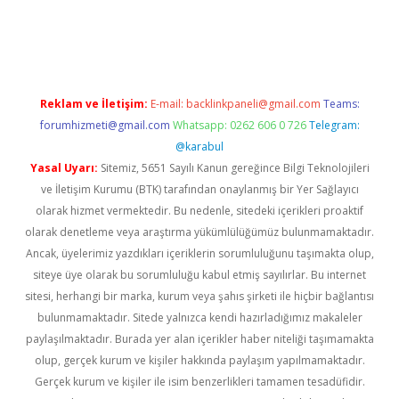
etci
Reklam ve İletişim:
E-mail:
backlinkpaneli@gmail.com
Teams:
forumhizmeti@gmail.com
Whatsapp: 0262 606 0 726
Telegram:
@karabul
Yasal Uyarı:
Sitemiz, 5651 Sayılı Kanun gereğince Bilgi Teknolojileri
ve İletişim Kurumu (BTK) tarafından onaylanmış bir Yer Sağlayıcı
olarak hizmet vermektedir. Bu nedenle, sitedeki içerikleri proaktif
olarak denetleme veya araştırma yükümlülüğümüz bulunmamaktadır.
Ancak, üyelerimiz yazdıkları içeriklerin sorumluluğunu taşımakta olup,
siteye üye olarak bu sorumluluğu kabul etmiş sayılırlar. Bu internet
sitesi, herhangi bir marka, kurum veya şahıs şirketi ile hiçbir bağlantısı
bulunmamaktadır. Sitede yalnızca kendi hazırladığımız makaleler
paylaşılmaktadır. Burada yer alan içerikler haber niteliği taşımamakta
olup, gerçek kurum ve kişiler hakkında paylaşım yapılmamaktadır.
Gerçek kurum ve kişiler ile isim benzerlikleri tamamen tesadüfidir.