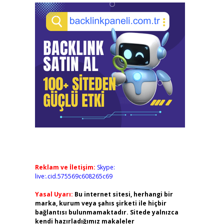
Reklam ve İletişim:
Skype:
live:.cid.575569c608265c69
Yasal Uyarı:
Bu internet sitesi, herhangi bir
marka, kurum veya şahıs şirketi ile hiçbir
bağlantısı bulunmamaktadır. Sitede yalnızca
kendi hazırladığımız makaleler