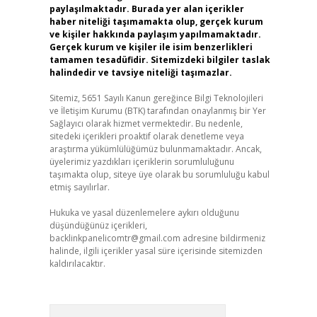
paylaşılmaktadır. Burada yer alan içerikler
haber niteliği taşımamakta olup, gerçek kurum
ve kişiler hakkında paylaşım yapılmamaktadır.
Gerçek kurum ve kişiler ile isim benzerlikleri
tamamen tesadüfidir. Sitemizdeki bilgiler taslak
halindedir ve tavsiye niteliği taşımazlar.
Sitemiz, 5651 Sayılı Kanun gereğince Bilgi Teknolojileri
ve İletişim Kurumu (BTK) tarafından onaylanmış bir Yer
Sağlayıcı olarak hizmet vermektedir. Bu nedenle,
sitedeki içerikleri proaktif olarak denetleme veya
araştırma yükümlülüğümüz bulunmamaktadır. Ancak,
üyelerimiz yazdıkları içeriklerin sorumluluğunu
taşımakta olup, siteye üye olarak bu sorumluluğu kabul
etmiş sayılırlar.
Hukuka ve yasal düzenlemelere aykırı olduğunu
düşündüğünüz içerikleri,
backlinkpanelicomtr@gmail.com
adresine bildirmeniz
halinde, ilgili içerikler yasal süre içerisinde sitemizden
kaldırılacaktır.
Arama