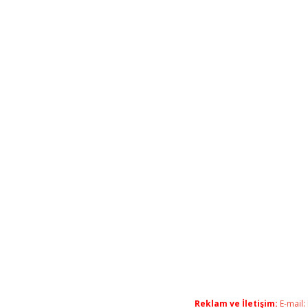
Reklam ve İletişim:
E-mail: