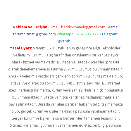
Reklam ve İletişim:
E-mail:
backlinkpaneli@gmail.com
Teams:
forumhizmeti@gmail.com
Whatsapp: 0262 606 0 726
Telegram:
@karabul
Yasal Uyarı:
Sitemiz, 5651 Sayılı Kanun gereğince Bilgi Teknolojileri
ve İletişim Kurumu (BTK) tarafından onaylanmış bir Yer Sağlayıcı
olarak hizmet vermektedir. Bu nedenle, sitedeki içerikleri proaktif
olarak denetleme veya araştırma yükümlülüğümüz bulunmamaktadır.
Ancak, üyelerimiz yazdıkları içeriklerin sorumluluğunu taşımakta olup,
siteye üye olarak bu sorumluluğu kabul etmiş sayılırlar. Bu internet
sitesi, herhangi bir marka, kurum veya şahıs şirketi ile hiçbir bağlantısı
bulunmamaktadır. Sitede yalnızca kendi hazırladığımız makaleler
paylaşılmaktadır. Burada yer alan içerikler haber niteliği taşımamakta
olup, gerçek kurum ve kişiler hakkında paylaşım yapılmamaktadır.
Gerçek kurum ve kişiler ile isim benzerlikleri tamamen tesadüfidir.
Sitemiz, kar amacı gütmeyen ve tamamen ücretsiz bir bilgi paylaşım