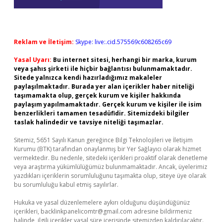
Reklam ve İletişim:
Skype: live:.cid.575569c608265c69
Yasal Uyarı:
Bu internet sitesi, herhangi bir marka, kurum
veya şahıs şirketi ile hiçbir bağlantısı bulunmamaktadır.
Sitede yalnızca kendi hazırladığımız makaleler
paylaşılmaktadır. Burada yer alan içerikler haber niteliği
taşımamakta olup, gerçek kurum ve kişiler hakkında
paylaşım yapılmamaktadır. Gerçek kurum ve kişiler ile isim
benzerlikleri tamamen tesadüfidir. Sitemizdeki bilgiler
taslak halindedir ve tavsiye niteliği taşımazlar.
Sitemiz, 5651 Sayılı Kanun gereğince Bilgi Teknolojileri ve İletişim
Kurumu (BTK) tarafından onaylanmış bir Yer Sağlayıcı olarak hizmet
vermektedir. Bu nedenle, sitedeki içerikleri proaktif olarak denetleme
veya araştırma yükümlülüğümüz bulunmamaktadır. Ancak, üyelerimiz
yazdıkları içeriklerin sorumluluğunu taşımakta olup, siteye üye olarak
bu sorumluluğu kabul etmiş sayılırlar.
Hukuka ve yasal düzenlemelere aykırı olduğunu düşündüğünüz
içerikleri,
backlinkpanelicomtr@gmail.com
adresine bildirmeniz
halinde, ilgili içerikler yasal süre içerisinde sitemizden kaldırılacaktır.