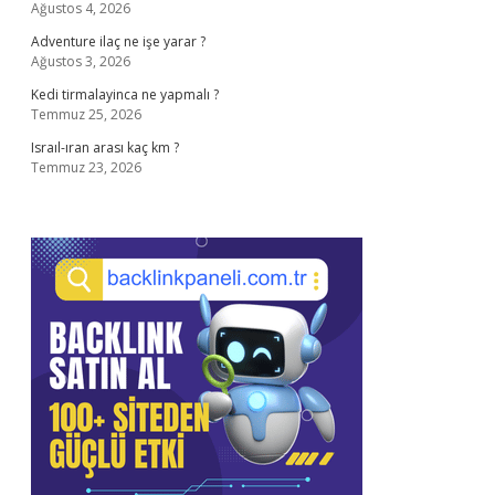
Ağustos 4, 2026
Adventure ilaç ne işe yarar ?
Ağustos 3, 2026
Kedi tirmalayinca ne yapmalı ?
Temmuz 25, 2026
Israıl-ıran arası kaç km ?
Temmuz 23, 2026