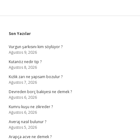
Sidebar
Son Yazılar
Vurgun şarkısını kim söylüyor ?
Ağustos 9, 2026
Kutanöz nedir tip ?
Ağustos 8, 2026
Kızlık zarı ne yapsam bozulur ?
Ağustos 7, 2026
Devreden borç bakiyesi ne demek ?
Ağustos 6, 2026
Kumru kuşu ne zikreder ?
Ağustos 6, 2026
Averaj nasıl bulunur ?
Ağustos 5, 2026
Arapça acve ne demek ?