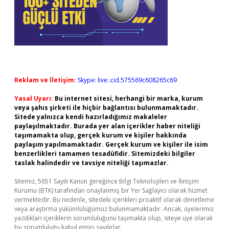
Reklam ve İletişim:
Skype: live:.cid.575569c608265c69
Yasal Uyarı:
Bu internet sitesi, herhangi bir marka, kurum
veya şahıs şirketi ile hiçbir bağlantısı bulunmamaktadır.
Sitede yalnızca kendi hazırladığımız makaleler
paylaşılmaktadır. Burada yer alan içerikler haber niteliği
taşımamakta olup, gerçek kurum ve kişiler hakkında
paylaşım yapılmamaktadır. Gerçek kurum ve kişiler ile isim
benzerlikleri tamamen tesadüfidir. Sitemizdeki bilgiler
taslak halindedir ve tavsiye niteliği taşımazlar.
Sitemiz, 5651 Sayılı Kanun gereğince Bilgi Teknolojileri ve İletişim
Kurumu (BTK) tarafından onaylanmış bir Yer Sağlayıcı olarak hizmet
vermektedir. Bu nedenle, sitedeki içerikleri proaktif olarak denetleme
veya araştırma yükümlülüğümüz bulunmamaktadır. Ancak, üyelerimiz
yazdıkları içeriklerin sorumluluğunu taşımakta olup, siteye üye olarak
bu sorumluluğu kabul etmiş sayılırlar.