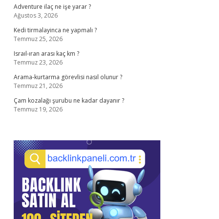
Adventure ilaç ne işe yarar ?
Ağustos 3, 2026
Kedi tirmalayinca ne yapmalı ?
Temmuz 25, 2026
Israıl-ıran arası kaç km ?
Temmuz 23, 2026
Arama-kurtarma görevlisi nasıl olunur ?
Temmuz 21, 2026
Çam kozalağı şurubu ne kadar dayanır ?
Temmuz 19, 2026