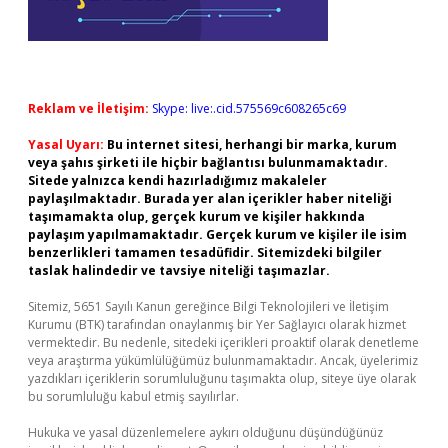
Reklam ve İletişim:
Skype: live:.cid.575569c608265c69
Yasal Uyarı:
Bu internet sitesi, herhangi bir marka, kurum
veya şahıs şirketi ile hiçbir bağlantısı bulunmamaktadır.
Sitede yalnızca kendi hazırladığımız makaleler
paylaşılmaktadır. Burada yer alan içerikler haber niteliği
taşımamakta olup, gerçek kurum ve kişiler hakkında
paylaşım yapılmamaktadır. Gerçek kurum ve kişiler ile isim
benzerlikleri tamamen tesadüfidir. Sitemizdeki bilgiler
taslak halindedir ve tavsiye niteliği taşımazlar.
Sitemiz, 5651 Sayılı Kanun gereğince Bilgi Teknolojileri ve İletişim
Kurumu (BTK) tarafından onaylanmış bir Yer Sağlayıcı olarak hizmet
vermektedir. Bu nedenle, sitedeki içerikleri proaktif olarak denetleme
veya araştırma yükümlülüğümüz bulunmamaktadır. Ancak, üyelerimiz
yazdıkları içeriklerin sorumluluğunu taşımakta olup, siteye üye olarak
bu sorumluluğu kabul etmiş sayılırlar.
Hukuka ve yasal düzenlemelere aykırı olduğunu düşündüğünüz