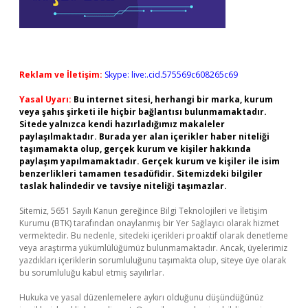
Reklam ve İletişim:
Skype: live:.cid.575569c608265c69
Yasal Uyarı:
Bu internet sitesi, herhangi bir marka, kurum
veya şahıs şirketi ile hiçbir bağlantısı bulunmamaktadır.
Sitede yalnızca kendi hazırladığımız makaleler
paylaşılmaktadır. Burada yer alan içerikler haber niteliği
taşımamakta olup, gerçek kurum ve kişiler hakkında
paylaşım yapılmamaktadır. Gerçek kurum ve kişiler ile isim
benzerlikleri tamamen tesadüfidir. Sitemizdeki bilgiler
taslak halindedir ve tavsiye niteliği taşımazlar.
Sitemiz, 5651 Sayılı Kanun gereğince Bilgi Teknolojileri ve İletişim
Kurumu (BTK) tarafından onaylanmış bir Yer Sağlayıcı olarak hizmet
vermektedir. Bu nedenle, sitedeki içerikleri proaktif olarak denetleme
veya araştırma yükümlülüğümüz bulunmamaktadır. Ancak, üyelerimiz
yazdıkları içeriklerin sorumluluğunu taşımakta olup, siteye üye olarak
bu sorumluluğu kabul etmiş sayılırlar.
Hukuka ve yasal düzenlemelere aykırı olduğunu düşündüğünüz