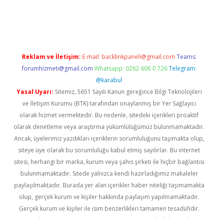
etci
Reklam ve İletişim:
E-mail:
backlinkpaneli@gmail.com
Teams:
forumhizmeti@gmail.com
Whatsapp: 0262 606 0 726
Telegram:
@karabul
Yasal Uyarı:
Sitemiz, 5651 Sayılı Kanun gereğince Bilgi Teknolojileri
ve İletişim Kurumu (BTK) tarafından onaylanmış bir Yer Sağlayıcı
olarak hizmet vermektedir. Bu nedenle, sitedeki içerikleri proaktif
olarak denetleme veya araştırma yükümlülüğümüz bulunmamaktadır.
Ancak, üyelerimiz yazdıkları içeriklerin sorumluluğunu taşımakta olup,
siteye üye olarak bu sorumluluğu kabul etmiş sayılırlar. Bu internet
sitesi, herhangi bir marka, kurum veya şahıs şirketi ile hiçbir bağlantısı
bulunmamaktadır. Sitede yalnızca kendi hazırladığımız makaleler
paylaşılmaktadır. Burada yer alan içerikler haber niteliği taşımamakta
olup, gerçek kurum ve kişiler hakkında paylaşım yapılmamaktadır.
Gerçek kurum ve kişiler ile isim benzerlikleri tamamen tesadüfidir.