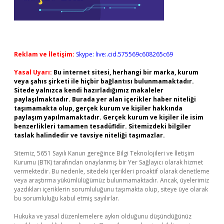
Reklam ve İletişim:
Skype: live:.cid.575569c608265c69
Yasal Uyarı:
Bu internet sitesi, herhangi bir marka, kurum
veya şahıs şirketi ile hiçbir bağlantısı bulunmamaktadır.
Sitede yalnızca kendi hazırladığımız makaleler
paylaşılmaktadır. Burada yer alan içerikler haber niteliği
taşımamakta olup, gerçek kurum ve kişiler hakkında
paylaşım yapılmamaktadır. Gerçek kurum ve kişiler ile isim
benzerlikleri tamamen tesadüfidir. Sitemizdeki bilgiler
taslak halindedir ve tavsiye niteliği taşımazlar.
Sitemiz, 5651 Sayılı Kanun gereğince Bilgi Teknolojileri ve İletişim
Kurumu (BTK) tarafından onaylanmış bir Yer Sağlayıcı olarak hizmet
vermektedir. Bu nedenle, sitedeki içerikleri proaktif olarak denetleme
veya araştırma yükümlülüğümüz bulunmamaktadır. Ancak, üyelerimiz
yazdıkları içeriklerin sorumluluğunu taşımakta olup, siteye üye olarak
bu sorumluluğu kabul etmiş sayılırlar.
Hukuka ve yasal düzenlemelere aykırı olduğunu düşündüğünüz