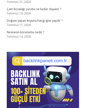
Temmuz 21, 2026
Çam kozalağı şurubu ne kadar dayanır ?
Temmuz 19, 2026
Doğum yapan koyuna hangi iğne yapılır ?
Temmuz 17, 2026
Nesnenin korunumu nedir ?
Temmuz 14, 2026