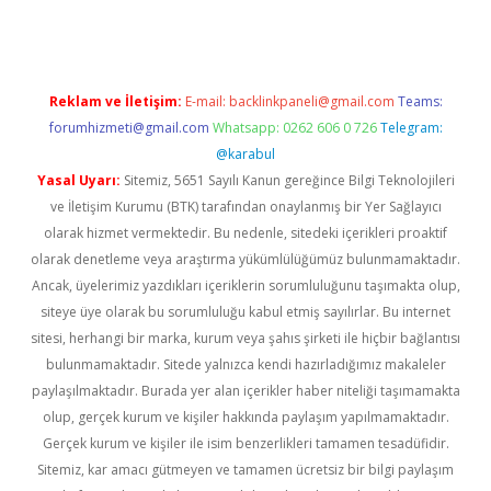
Reklam ve İletişim:
E-mail:
backlinkpaneli@gmail.com
Teams:
forumhizmeti@gmail.com
Whatsapp: 0262 606 0 726
Telegram:
@karabul
Yasal Uyarı:
Sitemiz, 5651 Sayılı Kanun gereğince Bilgi Teknolojileri
ve İletişim Kurumu (BTK) tarafından onaylanmış bir Yer Sağlayıcı
olarak hizmet vermektedir. Bu nedenle, sitedeki içerikleri proaktif
olarak denetleme veya araştırma yükümlülüğümüz bulunmamaktadır.
Ancak, üyelerimiz yazdıkları içeriklerin sorumluluğunu taşımakta olup,
siteye üye olarak bu sorumluluğu kabul etmiş sayılırlar. Bu internet
sitesi, herhangi bir marka, kurum veya şahıs şirketi ile hiçbir bağlantısı
bulunmamaktadır. Sitede yalnızca kendi hazırladığımız makaleler
paylaşılmaktadır. Burada yer alan içerikler haber niteliği taşımamakta
olup, gerçek kurum ve kişiler hakkında paylaşım yapılmamaktadır.
Gerçek kurum ve kişiler ile isim benzerlikleri tamamen tesadüfidir.
Sitemiz, kar amacı gütmeyen ve tamamen ücretsiz bir bilgi paylaşım