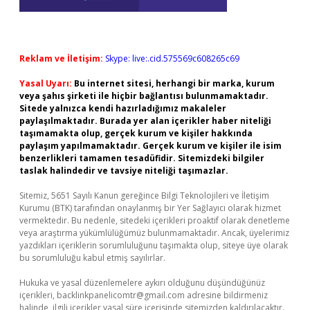
Reklam ve İletişim:
Skype: live:.cid.575569c608265c69
Yasal Uyarı:
Bu internet sitesi, herhangi bir marka, kurum
veya şahıs şirketi ile hiçbir bağlantısı bulunmamaktadır.
Sitede yalnızca kendi hazırladığımız makaleler
paylaşılmaktadır. Burada yer alan içerikler haber niteliği
taşımamakta olup, gerçek kurum ve kişiler hakkında
paylaşım yapılmamaktadır. Gerçek kurum ve kişiler ile isim
benzerlikleri tamamen tesadüfidir. Sitemizdeki bilgiler
taslak halindedir ve tavsiye niteliği taşımazlar.
Sitemiz, 5651 Sayılı Kanun gereğince Bilgi Teknolojileri ve İletişim
Kurumu (BTK) tarafından onaylanmış bir Yer Sağlayıcı olarak hizmet
vermektedir. Bu nedenle, sitedeki içerikleri proaktif olarak denetleme
veya araştırma yükümlülüğümüz bulunmamaktadır. Ancak, üyelerimiz
yazdıkları içeriklerin sorumluluğunu taşımakta olup, siteye üye olarak
bu sorumluluğu kabul etmiş sayılırlar.
Hukuka ve yasal düzenlemelere aykırı olduğunu düşündüğünüz
içerikleri,
backlinkpanelicomtr@gmail.com
adresine bildirmeniz
halinde, ilgili içerikler yasal süre içerisinde sitemizden kaldırılacaktır.