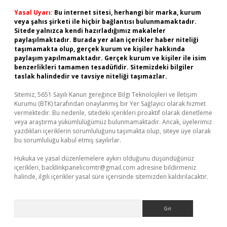
Yasal Uyarı:
Bu internet sitesi, herhangi bir marka, kurum
veya şahıs şirketi ile hiçbir bağlantısı bulunmamaktadır.
Sitede yalnızca kendi hazırladığımız makaleler
paylaşılmaktadır. Burada yer alan içerikler haber niteliği
taşımamakta olup, gerçek kurum ve kişiler hakkında
paylaşım yapılmamaktadır. Gerçek kurum ve kişiler ile isim
benzerlikleri tamamen tesadüfidir. Sitemizdeki bilgiler
taslak halindedir ve tavsiye niteliği taşımazlar.
Sitemiz, 5651 Sayılı Kanun gereğince Bilgi Teknolojileri ve İletişim
Kurumu (BTK) tarafından onaylanmış bir Yer Sağlayıcı olarak hizmet
vermektedir. Bu nedenle, sitedeki içerikleri proaktif olarak denetleme
veya araştırma yükümlülüğümüz bulunmamaktadır. Ancak, üyelerimiz
yazdıkları içeriklerin sorumluluğunu taşımakta olup, siteye üye olarak
bu sorumluluğu kabul etmiş sayılırlar.
Hukuka ve yasal düzenlemelere aykırı olduğunu düşündüğünüz
içerikleri,
backlinkpanelicomtr@gmail.com
adresine bildirmeniz
halinde, ilgili içerikler yasal süre içerisinde sitemizden kaldırılacaktır.
Arama