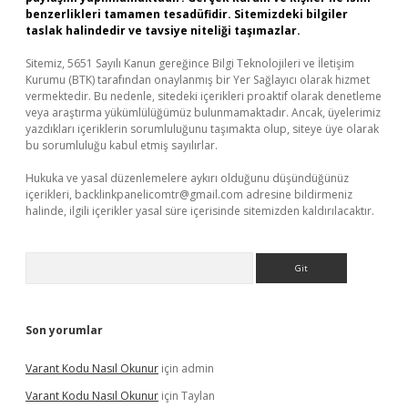
benzerlikleri tamamen tesadüfidir. Sitemizdeki bilgiler
taslak halindedir ve tavsiye niteliği taşımazlar.
Sitemiz, 5651 Sayılı Kanun gereğince Bilgi Teknolojileri ve İletişim
Kurumu (BTK) tarafından onaylanmış bir Yer Sağlayıcı olarak hizmet
vermektedir. Bu nedenle, sitedeki içerikleri proaktif olarak denetleme
veya araştırma yükümlülüğümüz bulunmamaktadır. Ancak, üyelerimiz
yazdıkları içeriklerin sorumluluğunu taşımakta olup, siteye üye olarak
bu sorumluluğu kabul etmiş sayılırlar.
Hukuka ve yasal düzenlemelere aykırı olduğunu düşündüğünüz
içerikleri,
backlinkpanelicomtr@gmail.com
adresine bildirmeniz
halinde, ilgili içerikler yasal süre içerisinde sitemizden kaldırılacaktır.
Arama
Son yorumlar
Varant Kodu Nasıl Okunur
için
admin
Varant Kodu Nasıl Okunur
için
Taylan