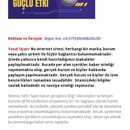
Reklam ve İletişim:
Skype: live:.cid.575569c608265c69
Yasal Uyarı:
Bu internet sitesi, herhangi bir marka, kurum
veya şahıs şirketi ile hiçbir bağlantısı bulunmamaktadır.
Sitede yalnızca kendi hazırladığımız makaleler
paylaşılmaktadır. Burada yer alan içerikler haber niteliği
taşımamakta olup, gerçek kurum ve kişiler hakkında
paylaşım yapılmamaktadır. Gerçek kurum ve kişiler ile isim
benzerlikleri tamamen tesadüfidir. Sitemizdeki bilgiler
taslak halindedir ve tavsiye niteliği taşımazlar.
Sitemiz, 5651 Sayılı Kanun gereğince Bilgi Teknolojileri ve İletişim
Kurumu (BTK) tarafından onaylanmış bir Yer Sağlayıcı olarak hizmet
vermektedir. Bu nedenle, sitedeki içerikleri proaktif olarak denetleme
veya araştırma yükümlülüğümüz bulunmamaktadır. Ancak, üyelerimiz
yazdıkları içeriklerin sorumluluğunu taşımakta olup, siteye üye olarak
bu sorumluluğu kabul etmiş sayılırlar.