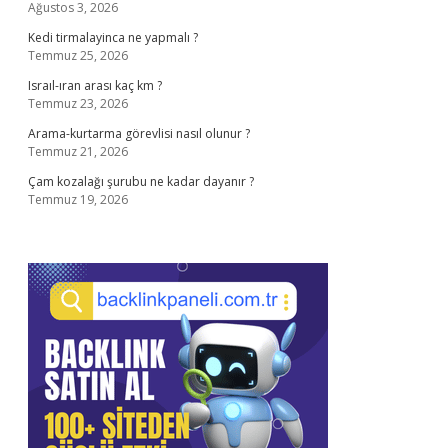
Ağustos 3, 2026
Kedi tirmalayinca ne yapmalı ?
Temmuz 25, 2026
Israıl-ıran arası kaç km ?
Temmuz 23, 2026
Arama-kurtarma görevlisi nasıl olunur ?
Temmuz 21, 2026
Çam kozalağı şurubu ne kadar dayanır ?
Temmuz 19, 2026