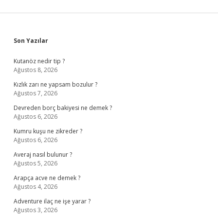
Sidebar
Son Yazılar
Kutanöz nedir tip ?
Ağustos 8, 2026
Kızlık zarı ne yapsam bozulur ?
Ağustos 7, 2026
Devreden borç bakiyesi ne demek ?
Ağustos 6, 2026
Kumru kuşu ne zikreder ?
Ağustos 6, 2026
Averaj nasıl bulunur ?
Ağustos 5, 2026
Arapça acve ne demek ?
Ağustos 4, 2026
Adventure ilaç ne işe yarar ?
Ağustos 3, 2026