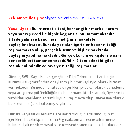
Reklam ve İletişim:
Skype: live:.cid.575569c608265c69
Yasal Uyarı:
Bu internet sitesi, herhangi bir marka, kurum
veya şahıs şirketi ile hiçbir bağlantısı bulunmamaktadır.
Sitede yalnızca kendi hazırladığımız makaleler
paylaşılmaktadır. Burada yer alan içerikler haber niteliği
taşımamakta olup, gerçek kurum ve kişiler hakkında
paylaşım yapılmamaktadır. Gerçek kurum ve kişiler ile isim
benzerlikleri tamamen tesadüfidir. Sitemizdeki bilgiler
taslak halindedir ve tavsiye niteliği taşımazlar.
Sitemiz, 5651 Sayılı Kanun gereğince Bilgi Teknolojileri ve İletişim
Kurumu (BTK) tarafından onaylanmış bir Yer Sağlayıcı olarak hizmet
vermektedir. Bu nedenle, sitedeki içerikleri proaktif olarak denetleme
veya araştırma yükümlülüğümüz bulunmamaktadır. Ancak, üyelerimiz
yazdıkları içeriklerin sorumluluğunu taşımakta olup, siteye üye olarak
bu sorumluluğu kabul etmiş sayılırlar.
Hukuka ve yasal düzenlemelere aykırı olduğunu düşündüğünüz
içerikleri,
backlinkpanelicomtr@gmail.com
adresine bildirmeniz
halinde, ilgili içerikler yasal süre içerisinde sitemizden kaldırılacaktır.