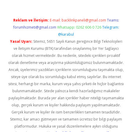
Reklam ve İletişim:
E-mail:
backlinkpaneli@gmail.com
Teams:
forumhizmeti@gmail.com
Whatsapp: 0262 606 0 726
Telegram:
@karabul
Yasal Uyarı:
Sitemiz, 5651 Sayılı Kanun gereğince Bilgi Teknolojileri
ve İletişim Kurumu (BTK) tarafından onaylanmış bir Yer Sağlayıcı
olarak hizmet vermektedir. Bu nedenle, sitedeki içerikleri proaktif
olarak denetleme veya araştırma yükümlülüğümüz bulunmamaktadır.
Ancak, üyelerimiz yazdıkları içeriklerin sorumluluğunu taşımakta olup,
siteye üye olarak bu sorumluluğu kabul etmiş sayılırlar. Bu internet
sitesi, herhangi bir marka, kurum veya şahıs şirketi ile hiçbir bağlantısı
bulunmamaktadır. Sitede yalnızca kendi hazırladığımız makaleler
paylaşılmaktadır. Burada yer alan içerikler haber niteliği taşımamakta
olup, gerçek kurum ve kişiler hakkında paylaşım yapılmamaktadır.
Gerçek kurum ve kişiler ile isim benzerlikleri tamamen tesadüfidir.
Sitemiz, kar amacı gütmeyen ve tamamen ücretsiz bir bilgi paylaşım
platformudur. Hukuka ve yasal düzenlemelere aykırı olduğunu