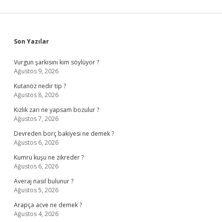
Sidebar
Son Yazılar
Vurgun şarkısını kim söylüyor ?
Ağustos 9, 2026
Kutanöz nedir tip ?
Ağustos 8, 2026
Kızlık zarı ne yapsam bozulur ?
Ağustos 7, 2026
Devreden borç bakiyesi ne demek ?
Ağustos 6, 2026
Kumru kuşu ne zikreder ?
Ağustos 6, 2026
Averaj nasıl bulunur ?
Ağustos 5, 2026
Arapça acve ne demek ?
Ağustos 4, 2026