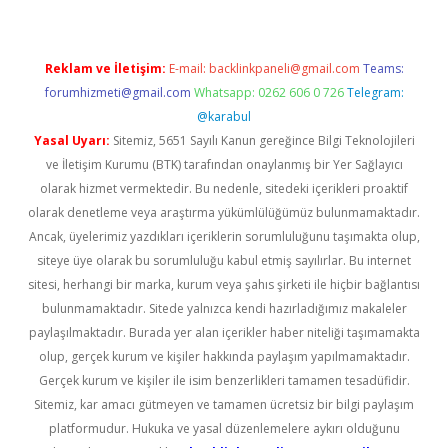
Reklam ve İletişim:
E-mail:
backlinkpaneli@gmail.com
Teams:
forumhizmeti@gmail.com
Whatsapp: 0262 606 0 726
Telegram:
@karabul
Yasal Uyarı:
Sitemiz, 5651 Sayılı Kanun gereğince Bilgi Teknolojileri
ve İletişim Kurumu (BTK) tarafından onaylanmış bir Yer Sağlayıcı
olarak hizmet vermektedir. Bu nedenle, sitedeki içerikleri proaktif
olarak denetleme veya araştırma yükümlülüğümüz bulunmamaktadır.
Ancak, üyelerimiz yazdıkları içeriklerin sorumluluğunu taşımakta olup,
siteye üye olarak bu sorumluluğu kabul etmiş sayılırlar. Bu internet
sitesi, herhangi bir marka, kurum veya şahıs şirketi ile hiçbir bağlantısı
bulunmamaktadır. Sitede yalnızca kendi hazırladığımız makaleler
paylaşılmaktadır. Burada yer alan içerikler haber niteliği taşımamakta
olup, gerçek kurum ve kişiler hakkında paylaşım yapılmamaktadır.
Gerçek kurum ve kişiler ile isim benzerlikleri tamamen tesadüfidir.
Sitemiz, kar amacı gütmeyen ve tamamen ücretsiz bir bilgi paylaşım
platformudur. Hukuka ve yasal düzenlemelere aykırı olduğunu