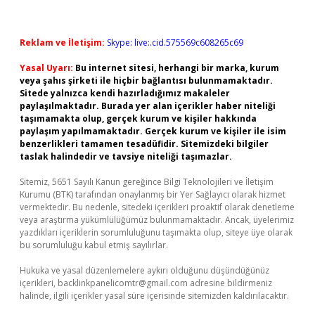
Reklam ve İletişim:
Skype: live:.cid.575569c608265c69
Yasal Uyarı:
Bu internet sitesi, herhangi bir marka, kurum
veya şahıs şirketi ile hiçbir bağlantısı bulunmamaktadır.
Sitede yalnızca kendi hazırladığımız makaleler
paylaşılmaktadır. Burada yer alan içerikler haber niteliği
taşımamakta olup, gerçek kurum ve kişiler hakkında
paylaşım yapılmamaktadır. Gerçek kurum ve kişiler ile isim
benzerlikleri tamamen tesadüfidir. Sitemizdeki bilgiler
taslak halindedir ve tavsiye niteliği taşımazlar.
Sitemiz, 5651 Sayılı Kanun gereğince Bilgi Teknolojileri ve İletişim
Kurumu (BTK) tarafından onaylanmış bir Yer Sağlayıcı olarak hizmet
vermektedir. Bu nedenle, sitedeki içerikleri proaktif olarak denetleme
veya araştırma yükümlülüğümüz bulunmamaktadır. Ancak, üyelerimiz
yazdıkları içeriklerin sorumluluğunu taşımakta olup, siteye üye olarak
bu sorumluluğu kabul etmiş sayılırlar.
Hukuka ve yasal düzenlemelere aykırı olduğunu düşündüğünüz
içerikleri,
backlinkpanelicomtr@gmail.com
adresine bildirmeniz
halinde, ilgili içerikler yasal süre içerisinde sitemizden kaldırılacaktır.