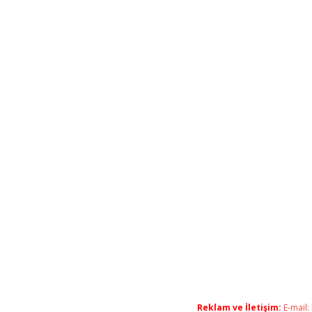
Reklam ve İletişim:
E-mail: