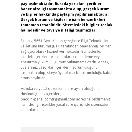
paylaşılmaktadır. Burada yer alan içerikler
haber niteliği taşımamakta olup, gerçek kurum
ve kişiler hakkında paylaşım yapılmamaktadır.
Gerçek kurum ve kişiler ile isim benzerlikleri
tamamen tesadüfidir. Sitemizdeki bilgiler taslak
halindedir ve tavsiye niteliği taşımazlar.
Sitemiz, 5651 Sayılı Kanun gereğince Bilgi Teknolojileri
ve İletişim Kurumu (BTK) tarafından onaylanmış bir Yer
Sağlayıcı olarak hizmet vermektedir. Bu nedenle,
sitedeki içerikleri proaktif olarak denetleme veya
araştırma yükümlülüğümüz bulunmamaktadır. Ancak,
üyelerimiz yazdıkları içeriklerin sorumluluğunu
taşımakta olup, siteye üye olarak bu sorumluluğu kabul
etmiş sayılırlar.
Hukuka ve yasal düzenlemelere aykırı olduğunu
düşündüğünüz içerikleri,
backlinkpanelicomtr@gmail.com
adresine bildirmeniz
halinde, ilgili içerikler yasal süre içerisinde sitemizden
kaldırılacaktır.
Arama