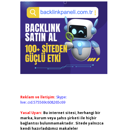
Reklam ve İletişim:
Skype:
live:.cid.575569c608265c69
Yasal Uyarı:
Bu internet sitesi, herhangi bir
marka, kurum veya şahıs şirketi ile hiçbir
bağlantısı bulunmamaktadır. Sitede yalnızca
kendi hazırladığımız makaleler