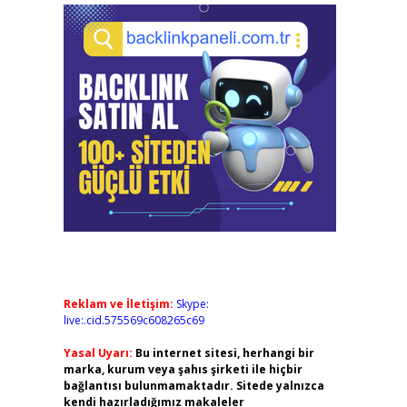
Reklam ve İletişim:
Skype:
live:.cid.575569c608265c69
Yasal Uyarı:
Bu internet sitesi, herhangi bir
marka, kurum veya şahıs şirketi ile hiçbir
bağlantısı bulunmamaktadır. Sitede yalnızca
kendi hazırladığımız makaleler