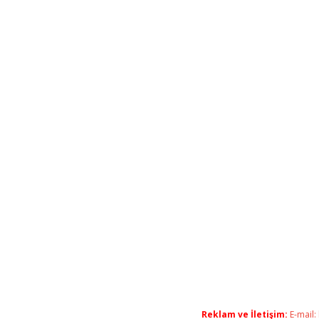
Reklam ve İletişim:
E-mail: