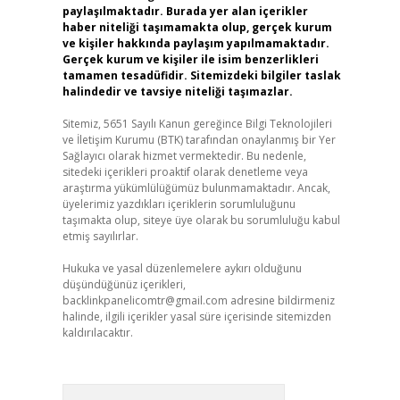
paylaşılmaktadır. Burada yer alan içerikler
haber niteliği taşımamakta olup, gerçek kurum
ve kişiler hakkında paylaşım yapılmamaktadır.
Gerçek kurum ve kişiler ile isim benzerlikleri
tamamen tesadüfidir. Sitemizdeki bilgiler taslak
halindedir ve tavsiye niteliği taşımazlar.
Sitemiz, 5651 Sayılı Kanun gereğince Bilgi Teknolojileri
ve İletişim Kurumu (BTK) tarafından onaylanmış bir Yer
Sağlayıcı olarak hizmet vermektedir. Bu nedenle,
sitedeki içerikleri proaktif olarak denetleme veya
araştırma yükümlülüğümüz bulunmamaktadır. Ancak,
üyelerimiz yazdıkları içeriklerin sorumluluğunu
taşımakta olup, siteye üye olarak bu sorumluluğu kabul
etmiş sayılırlar.
Hukuka ve yasal düzenlemelere aykırı olduğunu
düşündüğünüz içerikleri,
backlinkpanelicomtr@gmail.com
adresine bildirmeniz
halinde, ilgili içerikler yasal süre içerisinde sitemizden
kaldırılacaktır.
Arama