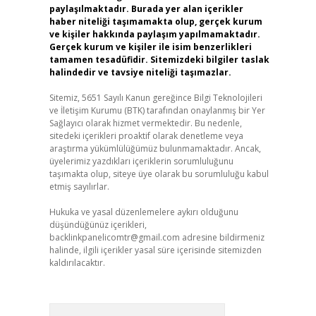
paylaşılmaktadır. Burada yer alan içerikler
haber niteliği taşımamakta olup, gerçek kurum
ve kişiler hakkında paylaşım yapılmamaktadır.
Gerçek kurum ve kişiler ile isim benzerlikleri
tamamen tesadüfidir. Sitemizdeki bilgiler taslak
halindedir ve tavsiye niteliği taşımazlar.
Sitemiz, 5651 Sayılı Kanun gereğince Bilgi Teknolojileri
ve İletişim Kurumu (BTK) tarafından onaylanmış bir Yer
Sağlayıcı olarak hizmet vermektedir. Bu nedenle,
sitedeki içerikleri proaktif olarak denetleme veya
araştırma yükümlülüğümüz bulunmamaktadır. Ancak,
üyelerimiz yazdıkları içeriklerin sorumluluğunu
taşımakta olup, siteye üye olarak bu sorumluluğu kabul
etmiş sayılırlar.
Hukuka ve yasal düzenlemelere aykırı olduğunu
düşündüğünüz içerikleri,
backlinkpanelicomtr@gmail.com
adresine bildirmeniz
halinde, ilgili içerikler yasal süre içerisinde sitemizden
kaldırılacaktır.
Arama