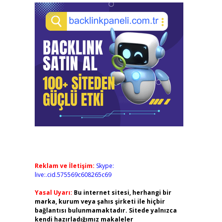
Reklam ve İletişim:
Skype:
live:.cid.575569c608265c69
Yasal Uyarı:
Bu internet sitesi, herhangi bir
marka, kurum veya şahıs şirketi ile hiçbir
bağlantısı bulunmamaktadır. Sitede yalnızca
kendi hazırladığımız makaleler