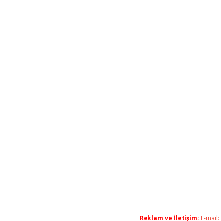
Reklam ve İletişim:
E-mail: