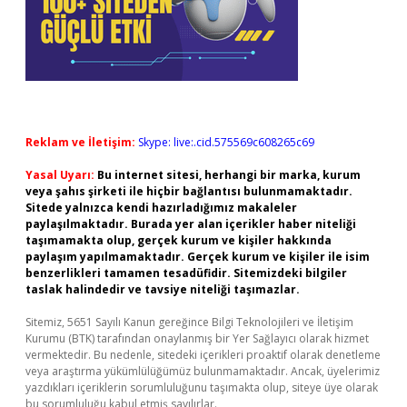
Reklam ve İletişim:
Skype: live:.cid.575569c608265c69
Yasal Uyarı:
Bu internet sitesi, herhangi bir marka, kurum
veya şahıs şirketi ile hiçbir bağlantısı bulunmamaktadır.
Sitede yalnızca kendi hazırladığımız makaleler
paylaşılmaktadır. Burada yer alan içerikler haber niteliği
taşımamakta olup, gerçek kurum ve kişiler hakkında
paylaşım yapılmamaktadır. Gerçek kurum ve kişiler ile isim
benzerlikleri tamamen tesadüfidir. Sitemizdeki bilgiler
taslak halindedir ve tavsiye niteliği taşımazlar.
Sitemiz, 5651 Sayılı Kanun gereğince Bilgi Teknolojileri ve İletişim
Kurumu (BTK) tarafından onaylanmış bir Yer Sağlayıcı olarak hizmet
vermektedir. Bu nedenle, sitedeki içerikleri proaktif olarak denetleme
veya araştırma yükümlülüğümüz bulunmamaktadır. Ancak, üyelerimiz
yazdıkları içeriklerin sorumluluğunu taşımakta olup, siteye üye olarak
bu sorumluluğu kabul etmiş sayılırlar.