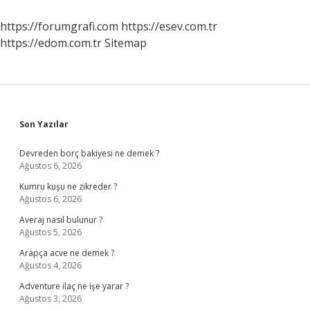
https://forumgrafi.com
https://esev.com.tr
https://edom.com.tr
Sitemap
Sidebar
Son Yazılar
Devreden borç bakiyesi ne demek ?
Ağustos 6, 2026
Kumru kuşu ne zikreder ?
Ağustos 6, 2026
Averaj nasıl bulunur ?
Ağustos 5, 2026
Arapça acve ne demek ?
Ağustos 4, 2026
Adventure ilaç ne işe yarar ?
Ağustos 3, 2026