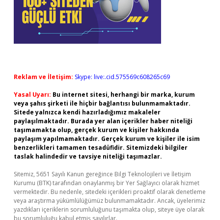
Reklam ve İletişim:
Skype: live:.cid.575569c608265c69
Yasal Uyarı:
Bu internet sitesi, herhangi bir marka, kurum
veya şahıs şirketi ile hiçbir bağlantısı bulunmamaktadır.
Sitede yalnızca kendi hazırladığımız makaleler
paylaşılmaktadır. Burada yer alan içerikler haber niteliği
taşımamakta olup, gerçek kurum ve kişiler hakkında
paylaşım yapılmamaktadır. Gerçek kurum ve kişiler ile isim
benzerlikleri tamamen tesadüfidir. Sitemizdeki bilgiler
taslak halindedir ve tavsiye niteliği taşımazlar.
Sitemiz, 5651 Sayılı Kanun gereğince Bilgi Teknolojileri ve İletişim
Kurumu (BTK) tarafından onaylanmış bir Yer Sağlayıcı olarak hizmet
vermektedir. Bu nedenle, sitedeki içerikleri proaktif olarak denetleme
veya araştırma yükümlülüğümüz bulunmamaktadır. Ancak, üyelerimiz
yazdıkları içeriklerin sorumluluğunu taşımakta olup, siteye üye olarak
bu sorumluluğu kabul etmiş sayılırlar.