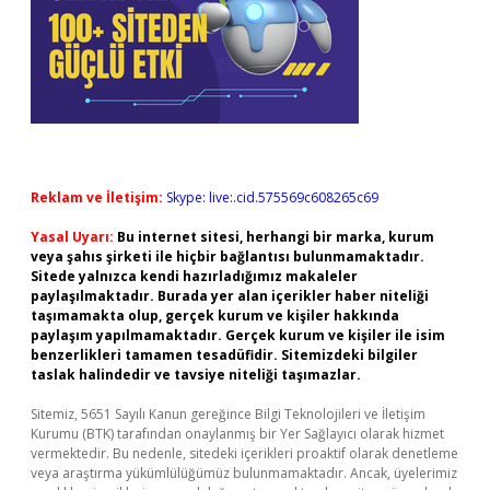
Reklam ve İletişim:
Skype: live:.cid.575569c608265c69
Yasal Uyarı:
Bu internet sitesi, herhangi bir marka, kurum
veya şahıs şirketi ile hiçbir bağlantısı bulunmamaktadır.
Sitede yalnızca kendi hazırladığımız makaleler
paylaşılmaktadır. Burada yer alan içerikler haber niteliği
taşımamakta olup, gerçek kurum ve kişiler hakkında
paylaşım yapılmamaktadır. Gerçek kurum ve kişiler ile isim
benzerlikleri tamamen tesadüfidir. Sitemizdeki bilgiler
taslak halindedir ve tavsiye niteliği taşımazlar.
Sitemiz, 5651 Sayılı Kanun gereğince Bilgi Teknolojileri ve İletişim
Kurumu (BTK) tarafından onaylanmış bir Yer Sağlayıcı olarak hizmet
vermektedir. Bu nedenle, sitedeki içerikleri proaktif olarak denetleme
veya araştırma yükümlülüğümüz bulunmamaktadır. Ancak, üyelerimiz