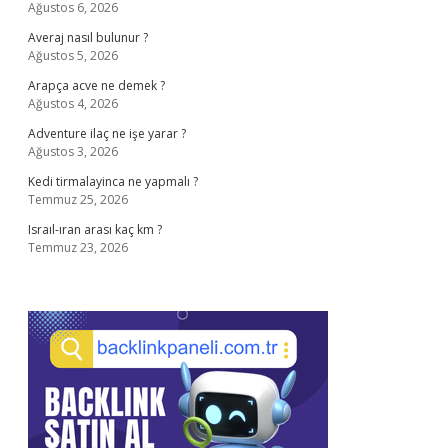
Ağustos 6, 2026
Averaj nasıl bulunur ?
Ağustos 5, 2026
Arapça acve ne demek ?
Ağustos 4, 2026
Adventure ilaç ne işe yarar ?
Ağustos 3, 2026
Kedi tirmalayinca ne yapmalı ?
Temmuz 25, 2026
Israıl-ıran arası kaç km ?
Temmuz 23, 2026