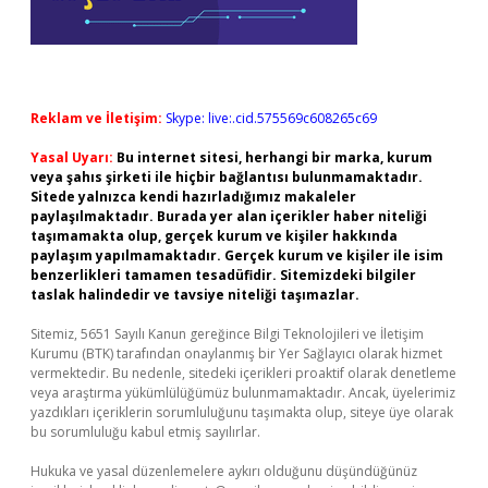
Reklam ve İletişim:
Skype: live:.cid.575569c608265c69
Yasal Uyarı:
Bu internet sitesi, herhangi bir marka, kurum
veya şahıs şirketi ile hiçbir bağlantısı bulunmamaktadır.
Sitede yalnızca kendi hazırladığımız makaleler
paylaşılmaktadır. Burada yer alan içerikler haber niteliği
taşımamakta olup, gerçek kurum ve kişiler hakkında
paylaşım yapılmamaktadır. Gerçek kurum ve kişiler ile isim
benzerlikleri tamamen tesadüfidir. Sitemizdeki bilgiler
taslak halindedir ve tavsiye niteliği taşımazlar.
Sitemiz, 5651 Sayılı Kanun gereğince Bilgi Teknolojileri ve İletişim
Kurumu (BTK) tarafından onaylanmış bir Yer Sağlayıcı olarak hizmet
vermektedir. Bu nedenle, sitedeki içerikleri proaktif olarak denetleme
veya araştırma yükümlülüğümüz bulunmamaktadır. Ancak, üyelerimiz
yazdıkları içeriklerin sorumluluğunu taşımakta olup, siteye üye olarak
bu sorumluluğu kabul etmiş sayılırlar.
Hukuka ve yasal düzenlemelere aykırı olduğunu düşündüğünüz