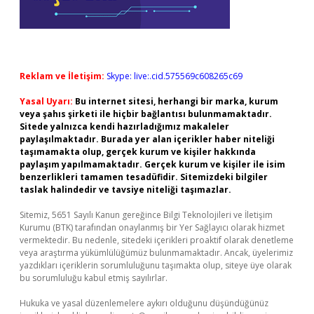
Reklam ve İletişim:
Skype: live:.cid.575569c608265c69
Yasal Uyarı:
Bu internet sitesi, herhangi bir marka, kurum
veya şahıs şirketi ile hiçbir bağlantısı bulunmamaktadır.
Sitede yalnızca kendi hazırladığımız makaleler
paylaşılmaktadır. Burada yer alan içerikler haber niteliği
taşımamakta olup, gerçek kurum ve kişiler hakkında
paylaşım yapılmamaktadır. Gerçek kurum ve kişiler ile isim
benzerlikleri tamamen tesadüfidir. Sitemizdeki bilgiler
taslak halindedir ve tavsiye niteliği taşımazlar.
Sitemiz, 5651 Sayılı Kanun gereğince Bilgi Teknolojileri ve İletişim
Kurumu (BTK) tarafından onaylanmış bir Yer Sağlayıcı olarak hizmet
vermektedir. Bu nedenle, sitedeki içerikleri proaktif olarak denetleme
veya araştırma yükümlülüğümüz bulunmamaktadır. Ancak, üyelerimiz
yazdıkları içeriklerin sorumluluğunu taşımakta olup, siteye üye olarak
bu sorumluluğu kabul etmiş sayılırlar.
Hukuka ve yasal düzenlemelere aykırı olduğunu düşündüğünüz