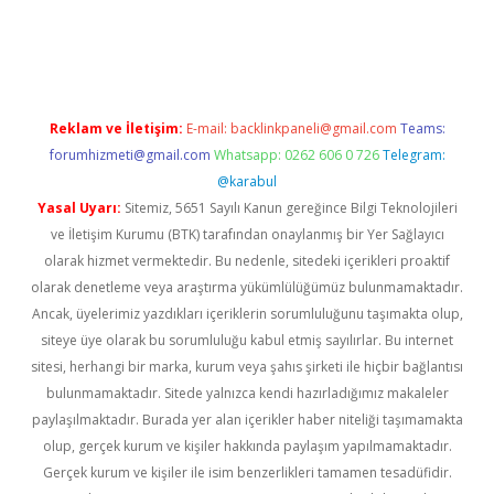
etci
Reklam ve İletişim:
E-mail:
backlinkpaneli@gmail.com
Teams:
forumhizmeti@gmail.com
Whatsapp: 0262 606 0 726
Telegram:
@karabul
Yasal Uyarı:
Sitemiz, 5651 Sayılı Kanun gereğince Bilgi Teknolojileri
ve İletişim Kurumu (BTK) tarafından onaylanmış bir Yer Sağlayıcı
olarak hizmet vermektedir. Bu nedenle, sitedeki içerikleri proaktif
olarak denetleme veya araştırma yükümlülüğümüz bulunmamaktadır.
Ancak, üyelerimiz yazdıkları içeriklerin sorumluluğunu taşımakta olup,
siteye üye olarak bu sorumluluğu kabul etmiş sayılırlar. Bu internet
sitesi, herhangi bir marka, kurum veya şahıs şirketi ile hiçbir bağlantısı
bulunmamaktadır. Sitede yalnızca kendi hazırladığımız makaleler
paylaşılmaktadır. Burada yer alan içerikler haber niteliği taşımamakta
olup, gerçek kurum ve kişiler hakkında paylaşım yapılmamaktadır.
Gerçek kurum ve kişiler ile isim benzerlikleri tamamen tesadüfidir.