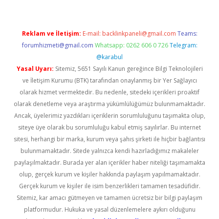
Reklam ve İletişim:
E-mail:
backlinkpaneli@gmail.com
Teams:
forumhizmeti@gmail.com
Whatsapp: 0262 606 0 726
Telegram:
@karabul
Yasal Uyarı:
Sitemiz, 5651 Sayılı Kanun gereğince Bilgi Teknolojileri
ve İletişim Kurumu (BTK) tarafından onaylanmış bir Yer Sağlayıcı
olarak hizmet vermektedir. Bu nedenle, sitedeki içerikleri proaktif
olarak denetleme veya araştırma yükümlülüğümüz bulunmamaktadır.
Ancak, üyelerimiz yazdıkları içeriklerin sorumluluğunu taşımakta olup,
siteye üye olarak bu sorumluluğu kabul etmiş sayılırlar. Bu internet
sitesi, herhangi bir marka, kurum veya şahıs şirketi ile hiçbir bağlantısı
bulunmamaktadır. Sitede yalnızca kendi hazırladığımız makaleler
paylaşılmaktadır. Burada yer alan içerikler haber niteliği taşımamakta
olup, gerçek kurum ve kişiler hakkında paylaşım yapılmamaktadır.
Gerçek kurum ve kişiler ile isim benzerlikleri tamamen tesadüfidir.
Sitemiz, kar amacı gütmeyen ve tamamen ücretsiz bir bilgi paylaşım
platformudur. Hukuka ve yasal düzenlemelere aykırı olduğunu