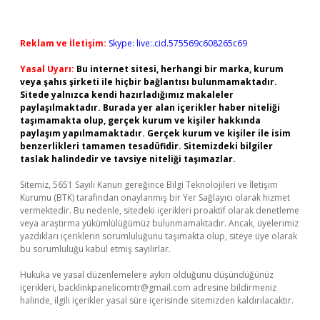
Reklam ve İletişim:
Skype: live:.cid.575569c608265c69
Yasal Uyarı:
Bu internet sitesi, herhangi bir marka, kurum
veya şahıs şirketi ile hiçbir bağlantısı bulunmamaktadır.
Sitede yalnızca kendi hazırladığımız makaleler
paylaşılmaktadır. Burada yer alan içerikler haber niteliği
taşımamakta olup, gerçek kurum ve kişiler hakkında
paylaşım yapılmamaktadır. Gerçek kurum ve kişiler ile isim
benzerlikleri tamamen tesadüfidir. Sitemizdeki bilgiler
taslak halindedir ve tavsiye niteliği taşımazlar.
Sitemiz, 5651 Sayılı Kanun gereğince Bilgi Teknolojileri ve İletişim
Kurumu (BTK) tarafından onaylanmış bir Yer Sağlayıcı olarak hizmet
vermektedir. Bu nedenle, sitedeki içerikleri proaktif olarak denetleme
veya araştırma yükümlülüğümüz bulunmamaktadır. Ancak, üyelerimiz
yazdıkları içeriklerin sorumluluğunu taşımakta olup, siteye üye olarak
bu sorumluluğu kabul etmiş sayılırlar.
Hukuka ve yasal düzenlemelere aykırı olduğunu düşündüğünüz
içerikleri,
backlinkpanelicomtr@gmail.com
adresine bildirmeniz
halinde, ilgili içerikler yasal süre içerisinde sitemizden kaldırılacaktır.