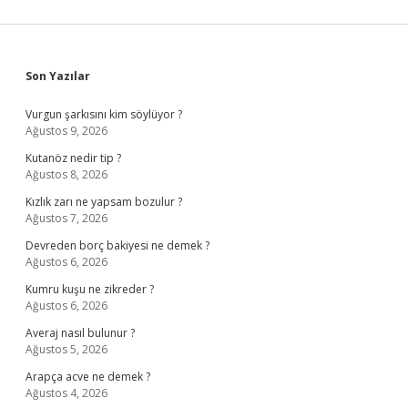
Sidebar
Son Yazılar
Vurgun şarkısını kim söylüyor ?
Ağustos 9, 2026
Kutanöz nedir tip ?
Ağustos 8, 2026
Kızlık zarı ne yapsam bozulur ?
Ağustos 7, 2026
Devreden borç bakiyesi ne demek ?
Ağustos 6, 2026
Kumru kuşu ne zikreder ?
Ağustos 6, 2026
Averaj nasıl bulunur ?
Ağustos 5, 2026
Arapça acve ne demek ?
Ağustos 4, 2026