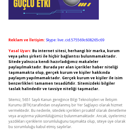
Reklam ve İletişim:
Skype: live:.cid.575569c608265c69
Yasal Uyarı:
Bu internet sitesi, herhangi bir marka, kurum
veya şahıs şirketi ile hiçbir bağlantısı bulunmamaktadır.
Sitede yalnızca kendi hazırladığımız makaleler
paylaşılmaktadır. Burada yer alan içerikler haber niteliği
taşımamakta olup, gerçek kurum ve kişiler hakkında
paylaşım yapılmamaktadır. Gerçek kurum ve kişiler ile isim
benzerlikleri tamamen tesadüfidir. Sitemizdeki bilgiler
taslak halindedir ve tavsiye niteliği taşımazlar.
Sitemiz, 5651 Sayılı Kanun gereğince Bilgi Teknolojileri ve İletişim
Kurumu (BTK) tarafından onaylanmış bir Yer Sağlayıcı olarak hizmet
vermektedir. Bu nedenle, sitedeki içerikleri proaktif olarak denetleme
veya araştırma yükümlülüğümüz bulunmamaktadır. Ancak, üyelerimiz
yazdıkları içeriklerin sorumluluğunu taşımakta olup, siteye üye olarak
bu sorumluluğu kabul etmiş sayılırlar.