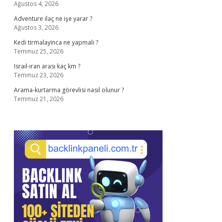
Ağustos 4, 2026
Adventure ilaç ne işe yarar ?
Ağustos 3, 2026
Kedi tirmalayinca ne yapmalı ?
Temmuz 25, 2026
Israıl-ıran arası kaç km ?
Temmuz 23, 2026
Arama-kurtarma görevlisi nasıl olunur ?
Temmuz 21, 2026