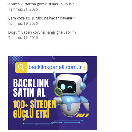
Arama-kurtarma görevlisi nasıl olunur ?
Temmuz 21, 2026
Çam kozalağı şurubu ne kadar dayanır ?
Temmuz 19, 2026
Doğum yapan koyuna hangi iğne yapılır ?
Temmuz 17, 2026