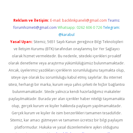
Reklam ve İletişim:
E-mail:
backlinkpaneli@gmail.com
Teams:
forumhizmeti@gmail.com
Whatsapp: 0262 606 0 726
Telegram:
@karabul
Yasal Uyarı:
Sitemiz, 5651 Sayılı Kanun gereğince Bilgi Teknolojileri
ve İletişim Kurumu (BTK) tarafından onaylanmış bir Yer Sağlayıcı
olarak hizmet vermektedir. Bu nedenle, sitedeki içerikleri proaktif
olarak denetleme veya araştırma yükümlülüğümüz bulunmamaktadır.
Ancak, üyelerimiz yazdıkları içeriklerin sorumluluğunu taşımakta olup,
siteye üye olarak bu sorumluluğu kabul etmiş sayılırlar. Bu internet
sitesi, herhangi bir marka, kurum veya şahıs şirketi ile hiçbir bağlantısı
bulunmamaktadır. Sitede yalnızca kendi hazırladığımız makaleler
paylaşılmaktadır. Burada yer alan içerikler haber niteliği taşımamakta
olup, gerçek kurum ve kişiler hakkında paylaşım yapılmamaktadır.
Gerçek kurum ve kişiler ile isim benzerlikleri tamamen tesadüfidir.
Sitemiz, kar amacı gütmeyen ve tamamen ücretsiz bir bilgi paylaşım
platformudur. Hukuka ve yasal düzenlemelere aykırı olduğunu