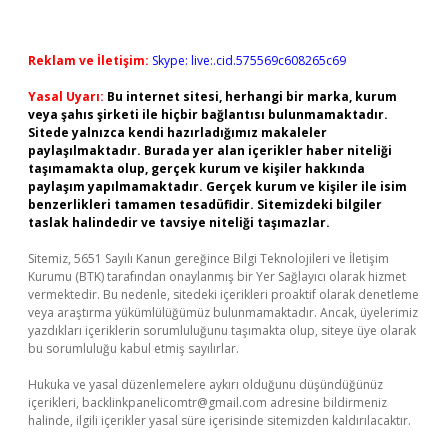
Reklam ve İletişim:
Skype: live:.cid.575569c608265c69
Yasal Uyarı:
Bu internet sitesi, herhangi bir marka, kurum
veya şahıs şirketi ile hiçbir bağlantısı bulunmamaktadır.
Sitede yalnızca kendi hazırladığımız makaleler
paylaşılmaktadır. Burada yer alan içerikler haber niteliği
taşımamakta olup, gerçek kurum ve kişiler hakkında
paylaşım yapılmamaktadır. Gerçek kurum ve kişiler ile isim
benzerlikleri tamamen tesadüfidir. Sitemizdeki bilgiler
taslak halindedir ve tavsiye niteliği taşımazlar.
Sitemiz, 5651 Sayılı Kanun gereğince Bilgi Teknolojileri ve İletişim
Kurumu (BTK) tarafından onaylanmış bir Yer Sağlayıcı olarak hizmet
vermektedir. Bu nedenle, sitedeki içerikleri proaktif olarak denetleme
veya araştırma yükümlülüğümüz bulunmamaktadır. Ancak, üyelerimiz
yazdıkları içeriklerin sorumluluğunu taşımakta olup, siteye üye olarak
bu sorumluluğu kabul etmiş sayılırlar.
Hukuka ve yasal düzenlemelere aykırı olduğunu düşündüğünüz
içerikleri,
backlinkpanelicomtr@gmail.com
adresine bildirmeniz
halinde, ilgili içerikler yasal süre içerisinde sitemizden kaldırılacaktır.