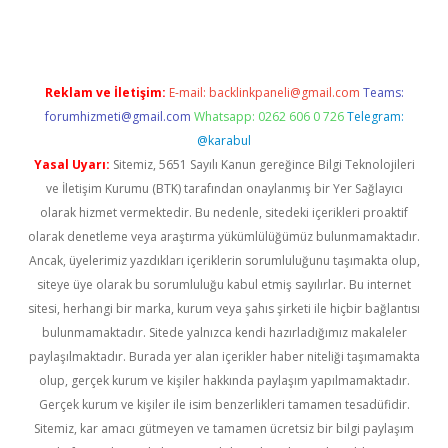
Reklam ve İletişim:
E-mail:
backlinkpaneli@gmail.com
Teams:
forumhizmeti@gmail.com
Whatsapp: 0262 606 0 726
Telegram:
@karabul
Yasal Uyarı:
Sitemiz, 5651 Sayılı Kanun gereğince Bilgi Teknolojileri
ve İletişim Kurumu (BTK) tarafından onaylanmış bir Yer Sağlayıcı
olarak hizmet vermektedir. Bu nedenle, sitedeki içerikleri proaktif
olarak denetleme veya araştırma yükümlülüğümüz bulunmamaktadır.
Ancak, üyelerimiz yazdıkları içeriklerin sorumluluğunu taşımakta olup,
siteye üye olarak bu sorumluluğu kabul etmiş sayılırlar. Bu internet
sitesi, herhangi bir marka, kurum veya şahıs şirketi ile hiçbir bağlantısı
bulunmamaktadır. Sitede yalnızca kendi hazırladığımız makaleler
paylaşılmaktadır. Burada yer alan içerikler haber niteliği taşımamakta
olup, gerçek kurum ve kişiler hakkında paylaşım yapılmamaktadır.
Gerçek kurum ve kişiler ile isim benzerlikleri tamamen tesadüfidir.
Sitemiz, kar amacı gütmeyen ve tamamen ücretsiz bir bilgi paylaşım