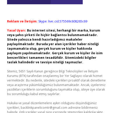
Reklam ve İletişim:
Skype: live:.cid.575569c608265c69
Yasal Uyarı:
Bu internet sitesi, herhangi bir marka, kurum
veya şahıs şirketi ile hiçbir bağlantısı bulunmamaktadır.
Sitede yalnızca kendi hazırladığımız makaleler
paylaşılmaktadır. Burada yer alan içerikler haber niteliği
taşımamakta olup, gerçek kurum ve kişiler hakkında
paylaşım yapılmamaktadır. Gerçek kurum ve kişiler ile isim
benzerlikleri tamamen tesadüfidir. Sitemizdeki bilgiler
taslak halindedir ve tavsiye niteliği taşımazlar.
Sitemiz, 5651 Sayılı Kanun gereğince Bilgi Teknolojileri ve İletişim
Kurumu (BTK) tarafından onaylanmış bir Yer Sağlayıcı olarak hizmet
vermektedir. Bu nedenle, sitedeki içerikleri proaktif olarak denetleme
veya araştırma yükümlülüğümüz bulunmamaktadır. Ancak, üyelerimiz
yazdıkları içeriklerin sorumluluğunu taşımakta olup, siteye üye olarak
bu sorumluluğu kabul etmiş sayılırlar.
Hukuka ve yasal düzenlemelere aykırı olduğunu düşündüğünüz
içerikleri,
backlinkpanelicomtr@gmail.com
adresine bildirmeniz
halinde, ilgili içerikler yasal süre içerisinde sitemizden kaldırılacaktır.