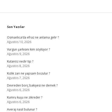
Sidebar
Son Yazılar
Osmanlıca’da efraz ne anlama gelir ?
Ağustos 10, 2026
Vurgun şarkısını kim söylüyor ?
Ağustos 9, 2026
Kutanöz nedir tip ?
Ağustos 8, 2026
Kızlık zarı ne yapsam bozulur ?
Ağustos 7, 2026
Devreden borç bakiyesi ne demek ?
Ağustos 6, 2026
Kumru kuşu ne zikreder ?
Ağustos 6, 2026
Averaj nasıl bulunur ?