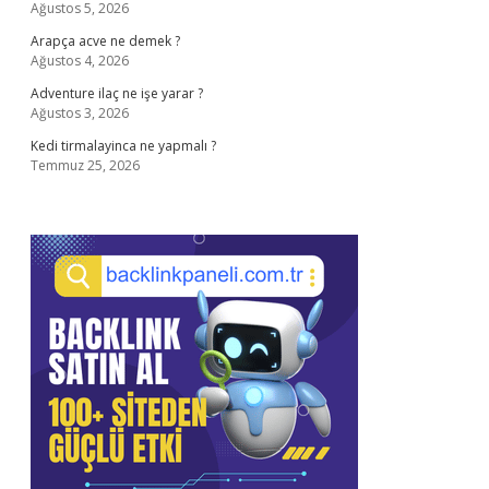
Ağustos 5, 2026
Arapça acve ne demek ?
Ağustos 4, 2026
Adventure ilaç ne işe yarar ?
Ağustos 3, 2026
Kedi tirmalayinca ne yapmalı ?
Temmuz 25, 2026