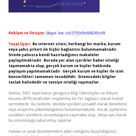
Reklam ve İletişim:
Skype: live:.cid.575569c608265c69
Yasal Uyarı:
Bu internet sitesi, herhangi bir marka, kurum
veya şahıs şirketi ile hiçbir bağlantısı bulunmamaktadır.
Sitede yalnızca kendi hazırladığımız makaleler
paylaşılmaktadır. Burada yer alan içerikler haber niteliği
taşımamakta olup, gerçek kurum ve kişiler hakkında
paylaşım yapılmamaktadır. Gerçek kurum ve kişiler ile isim
benzerlikleri tamamen tesadüfidir. Sitemizdeki bilgiler
taslak halindedir ve tavsiye niteliği taşımazlar.
Sitemiz, 5651 Sayılı Kanun gereğince Bilgi Teknolojileri ve İletişim
Kurumu (BTK) tarafından onaylanmış bir Yer Sağlayıcı olarak hizmet
vermektedir. Bu nedenle, sitedeki içerikleri proaktif olarak denetleme
veya araştırma yükümlülüğümüz bulunmamaktadır. Ancak, üyelerimiz
yazdıkları içeriklerin sorumluluğunu taşımakta olup, siteye üye olarak
bu sorumluluğu kabul etmiş sayılırlar.
Hukuka ve yasal düzenlemelere aykırı olduğunu düşündüğünüz