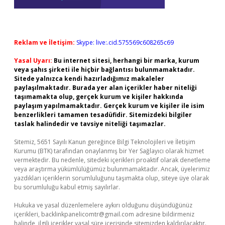
Reklam ve İletişim:
Skype: live:.cid.575569c608265c69
Yasal Uyarı:
Bu internet sitesi, herhangi bir marka, kurum
veya şahıs şirketi ile hiçbir bağlantısı bulunmamaktadır.
Sitede yalnızca kendi hazırladığımız makaleler
paylaşılmaktadır. Burada yer alan içerikler haber niteliği
taşımamakta olup, gerçek kurum ve kişiler hakkında
paylaşım yapılmamaktadır. Gerçek kurum ve kişiler ile isim
benzerlikleri tamamen tesadüfidir. Sitemizdeki bilgiler
taslak halindedir ve tavsiye niteliği taşımazlar.
Sitemiz, 5651 Sayılı Kanun gereğince Bilgi Teknolojileri ve İletişim
Kurumu (BTK) tarafından onaylanmış bir Yer Sağlayıcı olarak hizmet
vermektedir. Bu nedenle, sitedeki içerikleri proaktif olarak denetleme
veya araştırma yükümlülüğümüz bulunmamaktadır. Ancak, üyelerimiz
yazdıkları içeriklerin sorumluluğunu taşımakta olup, siteye üye olarak
bu sorumluluğu kabul etmiş sayılırlar.
Hukuka ve yasal düzenlemelere aykırı olduğunu düşündüğünüz
içerikleri,
backlinkpanelicomtr@gmail.com
adresine bildirmeniz
halinde, ilgili içerikler yasal süre içerisinde sitemizden kaldırılacaktır.