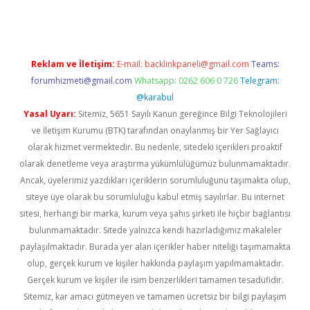
Reklam ve İletişim:
E-mail:
backlinkpaneli@gmail.com
Teams:
forumhizmeti@gmail.com
Whatsapp: 0262 606 0 726
Telegram:
@karabul
Yasal Uyarı:
Sitemiz, 5651 Sayılı Kanun gereğince Bilgi Teknolojileri
ve İletişim Kurumu (BTK) tarafından onaylanmış bir Yer Sağlayıcı
olarak hizmet vermektedir. Bu nedenle, sitedeki içerikleri proaktif
olarak denetleme veya araştırma yükümlülüğümüz bulunmamaktadır.
Ancak, üyelerimiz yazdıkları içeriklerin sorumluluğunu taşımakta olup,
siteye üye olarak bu sorumluluğu kabul etmiş sayılırlar. Bu internet
sitesi, herhangi bir marka, kurum veya şahıs şirketi ile hiçbir bağlantısı
bulunmamaktadır. Sitede yalnızca kendi hazırladığımız makaleler
paylaşılmaktadır. Burada yer alan içerikler haber niteliği taşımamakta
olup, gerçek kurum ve kişiler hakkında paylaşım yapılmamaktadır.
Gerçek kurum ve kişiler ile isim benzerlikleri tamamen tesadüfidir.
Sitemiz, kar amacı gütmeyen ve tamamen ücretsiz bir bilgi paylaşım