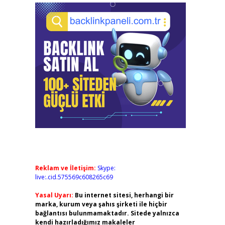
Reklam ve İletişim:
Skype:
live:.cid.575569c608265c69
Yasal Uyarı:
Bu internet sitesi, herhangi bir
marka, kurum veya şahıs şirketi ile hiçbir
bağlantısı bulunmamaktadır. Sitede yalnızca
kendi hazırladığımız makaleler