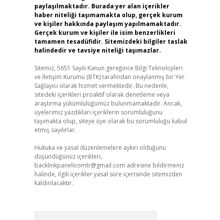
paylaşılmaktadır. Burada yer alan içerikler
haber niteliği taşımamakta olup, gerçek kurum
ve kişiler hakkında paylaşım yapılmamaktadır.
Gerçek kurum ve kişiler ile isim benzerlikleri
tamamen tesadüfidir. Sitemizdeki bilgiler taslak
halindedir ve tavsiye niteliği taşımazlar.
Sitemiz, 5651 Sayılı Kanun gereğince Bilgi Teknolojileri
ve İletişim Kurumu (BTK) tarafından onaylanmış bir Yer
Sağlayıcı olarak hizmet vermektedir. Bu nedenle,
sitedeki içerikleri proaktif olarak denetleme veya
araştırma yükümlülüğümüz bulunmamaktadır. Ancak,
üyelerimiz yazdıkları içeriklerin sorumluluğunu
taşımakta olup, siteye üye olarak bu sorumluluğu kabul
etmiş sayılırlar.
Hukuka ve yasal düzenlemelere aykırı olduğunu
düşündüğünüz içerikleri,
backlinkpanelicomtr@gmail.com
adresine bildirmeniz
halinde, ilgili içerikler yasal süre içerisinde sitemizden
kaldırılacaktır.
Arama