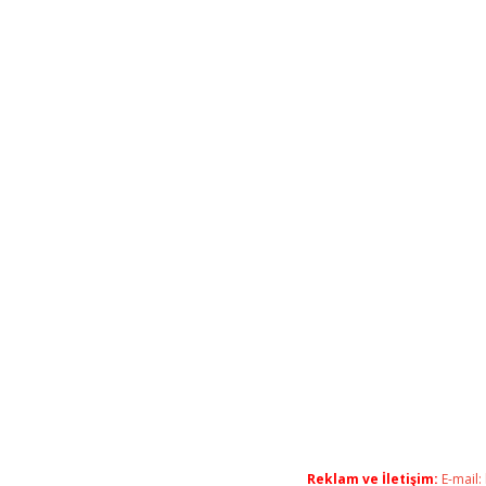
Reklam ve İletişim:
E-mail: