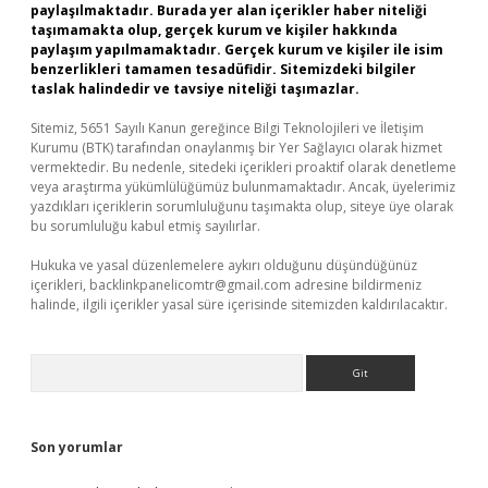
paylaşılmaktadır. Burada yer alan içerikler haber niteliği
taşımamakta olup, gerçek kurum ve kişiler hakkında
paylaşım yapılmamaktadır. Gerçek kurum ve kişiler ile isim
benzerlikleri tamamen tesadüfidir. Sitemizdeki bilgiler
taslak halindedir ve tavsiye niteliği taşımazlar.
Sitemiz, 5651 Sayılı Kanun gereğince Bilgi Teknolojileri ve İletişim
Kurumu (BTK) tarafından onaylanmış bir Yer Sağlayıcı olarak hizmet
vermektedir. Bu nedenle, sitedeki içerikleri proaktif olarak denetleme
veya araştırma yükümlülüğümüz bulunmamaktadır. Ancak, üyelerimiz
yazdıkları içeriklerin sorumluluğunu taşımakta olup, siteye üye olarak
bu sorumluluğu kabul etmiş sayılırlar.
Hukuka ve yasal düzenlemelere aykırı olduğunu düşündüğünüz
içerikleri,
backlinkpanelicomtr@gmail.com
adresine bildirmeniz
halinde, ilgili içerikler yasal süre içerisinde sitemizden kaldırılacaktır.
Arama
Son yorumlar