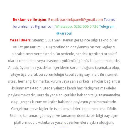
Reklam ve İletişim:
E-mail:
backlinkpaneli@gmail.com
Teams:
forumhizmeti@gmail.com
Whatsapp: 0262 606 0 726
Telegram:
@karabul
Yasal Uyarı:
Sitemiz, 5651 Sayılı Kanun gereğince Bilgi Teknolojileri
ve İletişim Kurumu (BTK) tarafından onaylanmış bir Yer Sağlayıcı
olarak hizmet vermektedir. Bu nedenle, sitedeki içerikleri proaktif
olarak denetleme veya araştırma yükümlülüğümüz bulunmamaktadır.
Ancak, üyelerimiz yazdıkları içeriklerin sorumluluğunu taşımakta olup,
siteye üye olarak bu sorumluluğu kabul etmiş sayılırlar. Bu internet
sitesi, herhangi bir marka, kurum veya şahıs şirketi ile hiçbir bağlantısı
bulunmamaktadır. Sitede yalnızca kendi hazırladığımız makaleler
paylaşılmaktadır. Burada yer alan içerikler haber niteliği taşımamakta
olup, gerçek kurum ve kişiler hakkında paylaşım yapılmamaktadır.
Gerçek kurum ve kişiler ile isim benzerlikleri tamamen tesadüfidir.
Sitemiz, kar amacı gütmeyen ve tamamen ücretsiz bir bilgi paylaşım
platformudur. Hukuka ve yasal düzenlemelere aykırı olduğunu