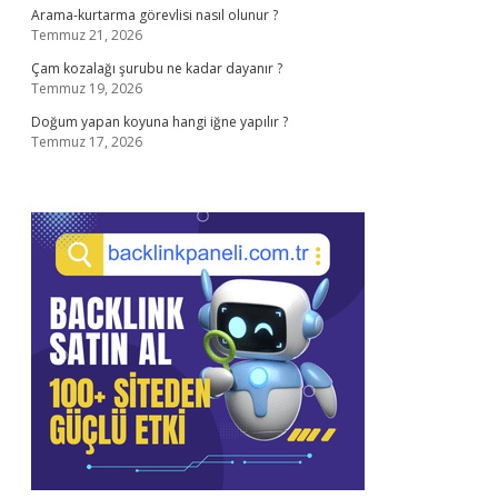
Arama-kurtarma görevlisi nasıl olunur ?
Temmuz 21, 2026
Çam kozalağı şurubu ne kadar dayanır ?
Temmuz 19, 2026
Doğum yapan koyuna hangi iğne yapılır ?
Temmuz 17, 2026