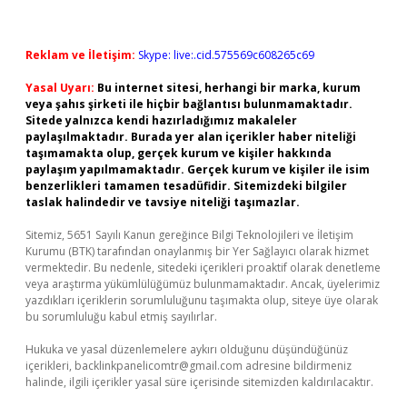
Reklam ve İletişim:
Skype: live:.cid.575569c608265c69
Yasal Uyarı:
Bu internet sitesi, herhangi bir marka, kurum
veya şahıs şirketi ile hiçbir bağlantısı bulunmamaktadır.
Sitede yalnızca kendi hazırladığımız makaleler
paylaşılmaktadır. Burada yer alan içerikler haber niteliği
taşımamakta olup, gerçek kurum ve kişiler hakkında
paylaşım yapılmamaktadır. Gerçek kurum ve kişiler ile isim
benzerlikleri tamamen tesadüfidir. Sitemizdeki bilgiler
taslak halindedir ve tavsiye niteliği taşımazlar.
Sitemiz, 5651 Sayılı Kanun gereğince Bilgi Teknolojileri ve İletişim
Kurumu (BTK) tarafından onaylanmış bir Yer Sağlayıcı olarak hizmet
vermektedir. Bu nedenle, sitedeki içerikleri proaktif olarak denetleme
veya araştırma yükümlülüğümüz bulunmamaktadır. Ancak, üyelerimiz
yazdıkları içeriklerin sorumluluğunu taşımakta olup, siteye üye olarak
bu sorumluluğu kabul etmiş sayılırlar.
Hukuka ve yasal düzenlemelere aykırı olduğunu düşündüğünüz
içerikleri,
backlinkpanelicomtr@gmail.com
adresine bildirmeniz
halinde, ilgili içerikler yasal süre içerisinde sitemizden kaldırılacaktır.